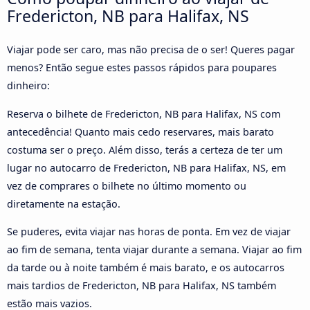
Fredericton, NB para Halifax, NS
Viajar pode ser caro, mas não precisa de o ser! Queres pagar
menos? Então segue estes passos rápidos para poupares
dinheiro:
Reserva o bilhete de Fredericton, NB para Halifax, NS com
antecedência! Quanto mais cedo reservares, mais barato
costuma ser o preço. Além disso, terás a certeza de ter um
lugar no autocarro de Fredericton, NB para Halifax, NS, em
vez de comprares o bilhete no último momento ou
diretamente na estação.
Se puderes, evita viajar nas horas de ponta. Em vez de viajar
ao fim de semana, tenta viajar durante a semana. Viajar ao fim
da tarde ou à noite também é mais barato, e os autocarros
mais tardios de Fredericton, NB para Halifax, NS também
estão mais vazios.