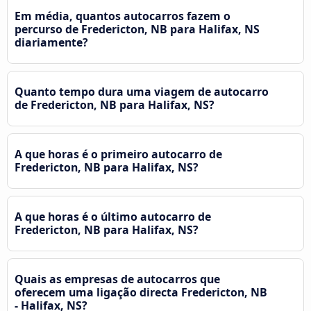
Em média, quantos autocarros fazem o
percurso de Fredericton, NB para Halifax, NS
diariamente?
Quanto tempo dura uma viagem de autocarro
de Fredericton, NB para Halifax, NS?
A que horas é o primeiro autocarro de
Fredericton, NB para Halifax, NS?
A que horas é o último autocarro de
Fredericton, NB para Halifax, NS?
Quais as empresas de autocarros que
oferecem uma ligação directa Fredericton, NB
- Halifax, NS?