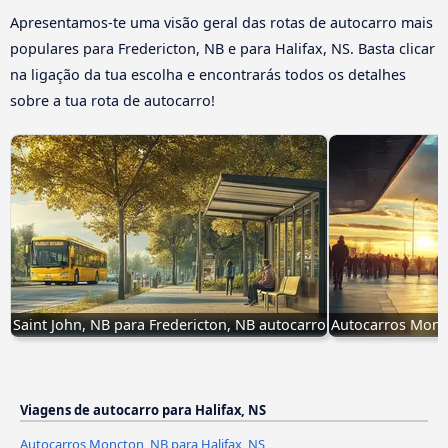
Apresentamos-te uma visão geral das rotas de autocarro mais
populares para Fredericton, NB e para Halifax, NS. Basta clicar
na ligação da tua escolha e encontrarás todos os detalhes
sobre a tua rota de autocarro!
Saint John, NB para Fredericton, NB autocarro
Autocarros Monct
Viagens de autocarro para Halifax, NS
Autocarros Moncton, NB para Halifax, NS