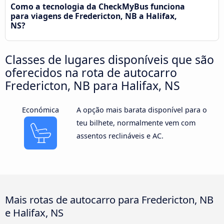
Como a tecnologia da CheckMyBus funciona
para viagens de Fredericton, NB a Halifax,
NS?
Classes de lugares disponíveis que são
oferecidos na rota de autocarro
Fredericton, NB para Halifax, NS
Económica
A opção mais barata disponível para o
teu bilhete, normalmente vem com
assentos reclináveis e AC.
Mais rotas de autocarro para Fredericton, NB
e Halifax, NS