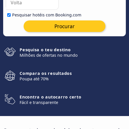
Pesquisar hotéis com Booking.com
Procurar
Pesquisa o teu destino
Milhões de ofertas no mundo
Compara os resultados
Poupa até 70%
Encontra o autocarro certo
Fácil e transparente