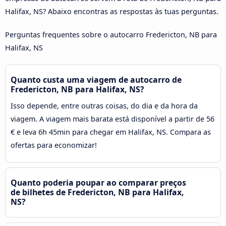
Halifax, NS? Abaixo encontras as respostas às tuas perguntas.
Perguntas frequentes sobre o autocarro Fredericton, NB para
Halifax, NS
Quanto custa uma viagem de autocarro de
Fredericton, NB para Halifax, NS?
Isso depende, entre outras coisas, do dia e da hora da
viagem. A viagem mais barata está disponível a partir de 56
€ e leva 6h 45min para chegar em Halifax, NS. Compara as
ofertas para economizar!
Quanto poderia poupar ao comparar preços
de bilhetes de Fredericton, NB para Halifax,
NS?