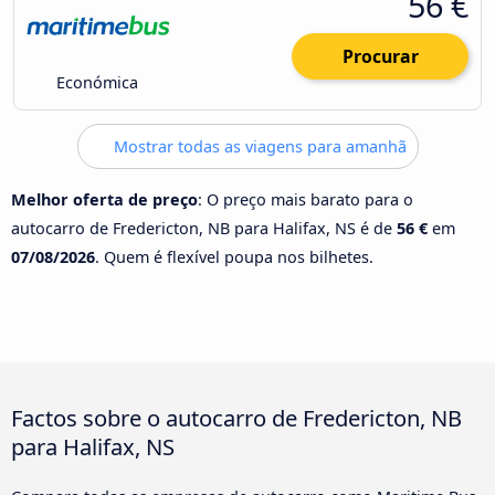
56 €
Procurar
Económica
Mostrar todas as viagens para amanhã
Melhor oferta de preço
: O preço mais barato para o
autocarro de Fredericton, NB para Halifax, NS é de
56 €
em
07/08/2026
. Quem é flexível poupa nos bilhetes.
Factos sobre o autocarro de Fredericton, NB
para Halifax, NS