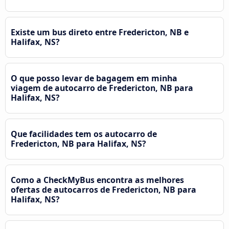
Existe um bus direto entre Fredericton, NB e
Halifax, NS?
O que posso levar de bagagem em minha
viagem de autocarro de Fredericton, NB para
Halifax, NS?
Que facilidades tem os autocarro de
Fredericton, NB para Halifax, NS?
Como a CheckMyBus encontra as melhores
ofertas de autocarros de Fredericton, NB para
Halifax, NS?