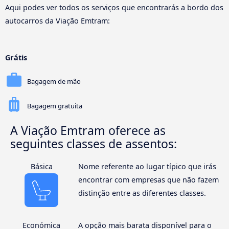
Aqui podes ver todos os serviços que encontrarás a bordo dos
autocarros da Viação Emtram:
Grátis
Bagagem de mão
Bagagem gratuita
A Viação Emtram oferece as
seguintes classes de assentos:
Básica
Nome referente ao lugar típico que irás
encontrar com empresas que não fazem
distinção entre as diferentes classes.
Económica
A opção mais barata disponível para o