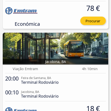
78 €
Procurar
Económica
Jacobina, BA
Viação Emtram
4h 10min
20:00
Feira de Santana, BA
Terminal Rodoviário
00:10
Jacobina, BA
Terminal Rodoviário
18 €