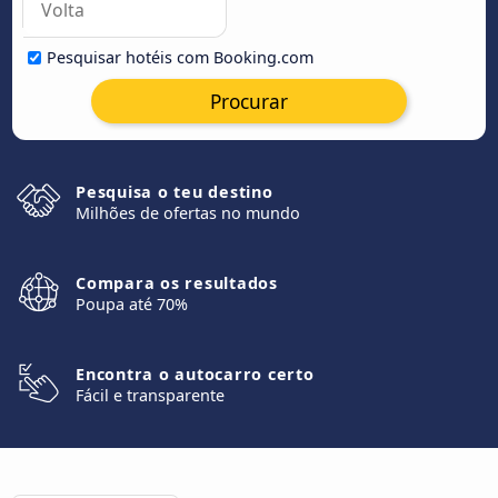
Pesquisar hotéis com Booking.com
Procurar
Pesquisa o teu destino
Milhões de ofertas no mundo
Compara os resultados
Poupa até 70%
Encontra o autocarro certo
Fácil e transparente