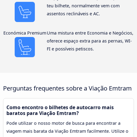
teu bilhete, normalmente vem com
assentos reclináveis e AC.
Económica Premium
Uma mistura entre Economia e Negócios,
oferece espaço extra para as pernas, WI-
FI e possíveis petiscos.
Perguntas frequentes sobre a Viação Emtram
Como encontro o bilhetes de autocarro mais
baratos para Viação Emtram?
Pode utilizar o nosso motor de busca para encontrar a
viagem mais barata da Viação Emtram facilmente. Utilize o