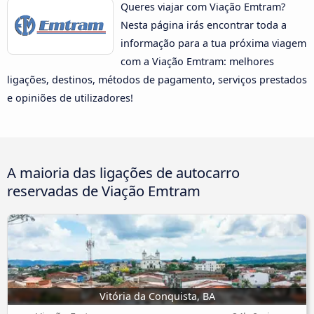
Queres viajar com Viação Emtram?
Nesta página irás encontrar toda a
informação para a tua próxima viagem
com a Viação Emtram: melhores
ligações, destinos, métodos de pagamento, serviços prestados
e opiniões de utilizadores!
A maioria das ligações de autocarro
reservadas de Viação Emtram
Vitória da Conquista, BA