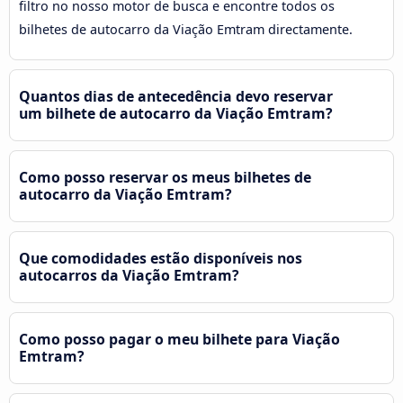
filtro no nosso motor de busca e encontre todos os
bilhetes de autocarro da Viação Emtram directamente.
Quantos dias de antecedência devo reservar
um bilhete de autocarro da Viação Emtram?
Como posso reservar os meus bilhetes de
autocarro da Viação Emtram?
Que comodidades estão disponíveis nos
autocarros da Viação Emtram?
Como posso pagar o meu bilhete para Viação
Emtram?