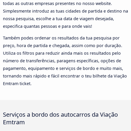
todas as outras empresas presentes no nosso website.
Simplesmente introduz as tuas cidades de partida e destino na
nossa pesquisa, escolhe a tua data de viagem desejada,
especifica quantas pessoas e para onde vais!
Também podes ordenar os resultados da tua pesquisa por
preço, hora de partida e chegada, assim como por duração.
Utiliza os filtros para reduzir ainda mais os resultados pelo
número de transferências, paragens específicas, opções de
pagamento, equipamento e serviços de bordo e muito mais,
tornando mais rápido e fácil encontrar o teu bilhete da Viação
Emtram ticket.
Serviços a bordo dos autocarros da Viação
Emtram