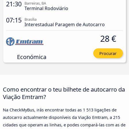
21:30
Barreiras, BA
Terminal Rodoviário
07:15
Brasília
Interestadual Paragem de Autocarro
28 €
Procurar
Económica
Como encontrar o teu bilhete de autocarro da
Viação Emtram?
Na CheckMyBus, irás encontrar todas as 1 513 ligações de
autocarro actualmente disponíveis da Viação Emtram, a 215
cidades que operam as linhas, e podes compará-las com as de