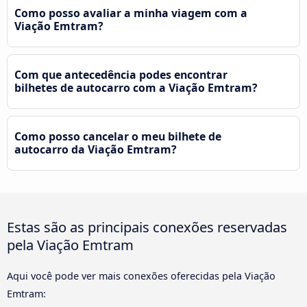
Como posso avaliar a minha viagem com a
Viação Emtram?
Com que antecedência podes encontrar
bilhetes de autocarro com a Viação Emtram?
Como posso cancelar o meu bilhete de
autocarro da Viação Emtram?
Estas são as principais conexões reservadas
pela Viação Emtram
Aqui você pode ver mais conexões oferecidas pela Viação
Emtram: