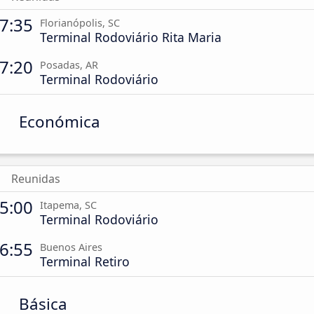
7:35
Florianópolis, SC
Terminal Rodoviário Rita Maria
7:20
Posadas, AR
Terminal Rodoviário
Económica
Reunidas
5:00
Itapema, SC
Terminal Rodoviário
6:55
Buenos Aires
Terminal Retiro
Básica