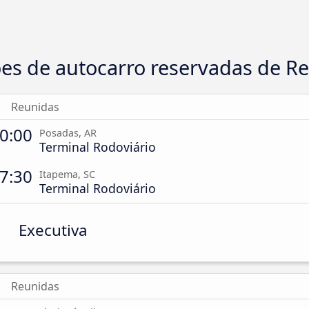
ões de autocarro reservadas de R
Reunidas
0:00
Posadas, AR
Terminal Rodoviário
7:30
Itapema, SC
Terminal Rodoviário
Executiva
Reunidas