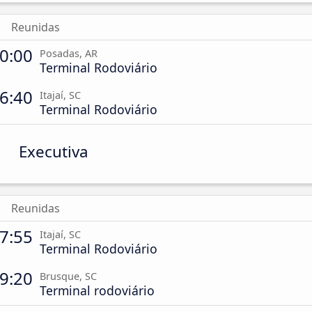
Reunidas
0:00
Posadas, AR
Terminal Rodoviário
6:40
Itajaí, SC
Terminal Rodoviário
Executiva
Reunidas
7:55
Itajaí, SC
Terminal Rodoviário
9:20
Brusque, SC
Terminal rodoviário