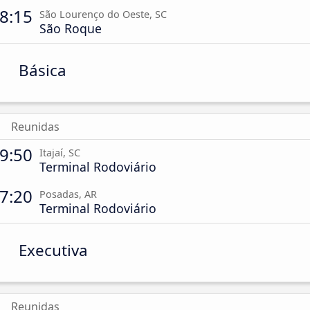
8:15
São Lourenço do Oeste, SC
São Roque
Básica
Reunidas
9:50
Itajaí, SC
Terminal Rodoviário
7:20
Posadas, AR
Terminal Rodoviário
Executiva
Reunidas