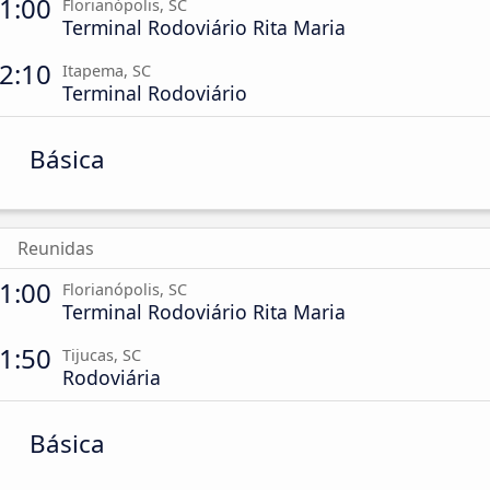
1:00
Florianópolis, SC
Terminal Rodoviário Rita Maria
2:10
Itapema, SC
Terminal Rodoviário
Básica
Reunidas
1:00
Florianópolis, SC
Terminal Rodoviário Rita Maria
1:50
Tijucas, SC
Rodoviária
Básica