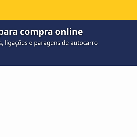
 para compra online
, ligações e paragens de autocarro