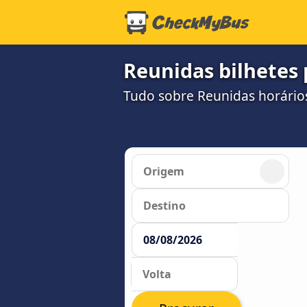
Reunidas bilhetes
Tudo sobre Reunidas horários