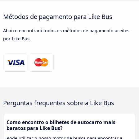
Métodos de pagamento para Like Bus
Abaixo encontrará todos os métodos de pagamento aceites
por Like Bus.
Perguntas frequentes sobre a Like Bus
Como encontro o bilhetes de autocarro mais
baratos para Like Bus?
Pode utilizar o nosso motor de busca para encontrar a