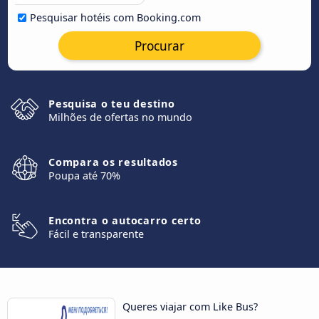
Pesquisar hotéis com Booking.com
Procurar
Pesquisa o teu destino
Milhões de ofertas no mundo
Compara os resultados
Poupa até 70%
Encontra o autocarro certo
Fácil e transparente
Queres viajar com Like Bus?