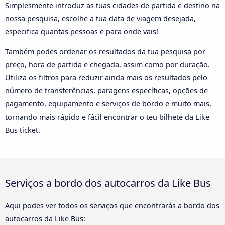
Simplesmente introduz as tuas cidades de partida e destino na
nossa pesquisa, escolhe a tua data de viagem desejada,
especifica quantas pessoas e para onde vais!
Também podes ordenar os resultados da tua pesquisa por
preço, hora de partida e chegada, assim como por duração.
Utiliza os filtros para reduzir ainda mais os resultados pelo
número de transferências, paragens específicas, opções de
pagamento, equipamento e serviços de bordo e muito mais,
tornando mais rápido e fácil encontrar o teu bilhete da Like
Bus ticket.
Serviços a bordo dos autocarros da Like Bus
Aqui podes ver todos os serviços que encontrarás a bordo dos
autocarros da Like Bus: