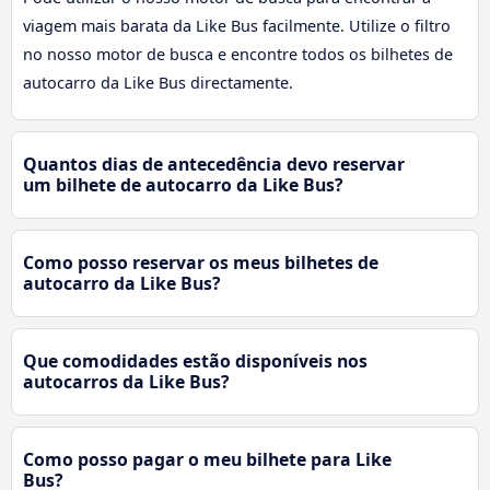
viagem mais barata da Like Bus facilmente. Utilize o filtro
no nosso motor de busca e encontre todos os bilhetes de
autocarro da Like Bus directamente.
Quantos dias de antecedência devo reservar
um bilhete de autocarro da Like Bus?
Como posso reservar os meus bilhetes de
autocarro da Like Bus?
Que comodidades estão disponíveis nos
autocarros da Like Bus?
Como posso pagar o meu bilhete para Like
Bus?