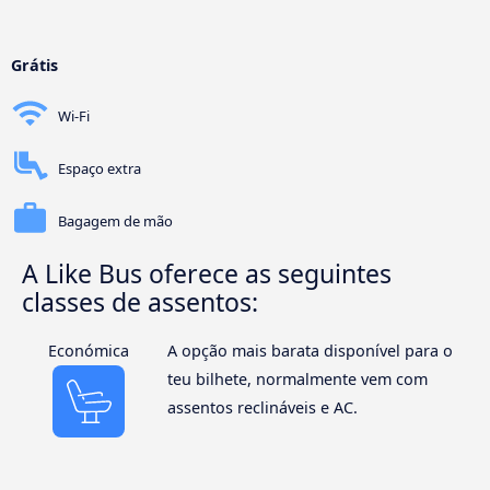
Grátis
Wi-Fi
Espaço extra
Bagagem de mão
A Like Bus oferece as seguintes
classes de assentos:
Económica
A opção mais barata disponível para o
teu bilhete, normalmente vem com
assentos reclináveis e AC.