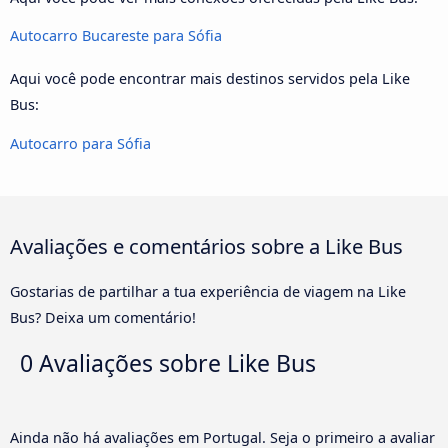
Autocarro Bucareste para Sófia
Aqui você pode encontrar mais destinos servidos pela Like
Bus:
Autocarro para Sófia
Avaliações e comentários sobre a Like Bus
Gostarias de partilhar a tua experiência de viagem na Like
Bus? Deixa um comentário!
0 Avaliações sobre
Like Bus
Ainda não há avaliações em Portugal. Seja o primeiro a avaliar