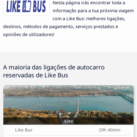
Nesta página irás encontrar toda a
informação para a tua próxima viagem
com a Like Bus: melhores ligações,
destinos, métodos de pagamento, serviços prestados e
opiniões de utilizadores!
A maioria das ligações de autocarro
reservadas de Like Bus
Kiev
Like Bus
29h 40min