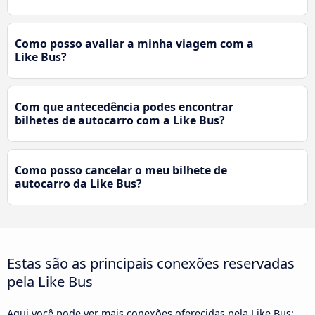
Como posso avaliar a minha viagem com a
Like Bus?
Com que antecedência podes encontrar
bilhetes de autocarro com a Like Bus?
Como posso cancelar o meu bilhete de
autocarro da Like Bus?
Estas são as principais conexões reservadas
pela Like Bus
Aqui você pode ver mais conexões oferecidas pela Like Bus: