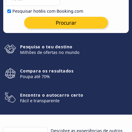
Pesquisar hotéis com Booking.com
Procurar
Pesquisa o teu destino
Milhões de ofertas no mundo
Compara os resultados
Poupa até 70%
Encontra o autocarro certo
Fácil e transparente
Descobre as experiências de outros