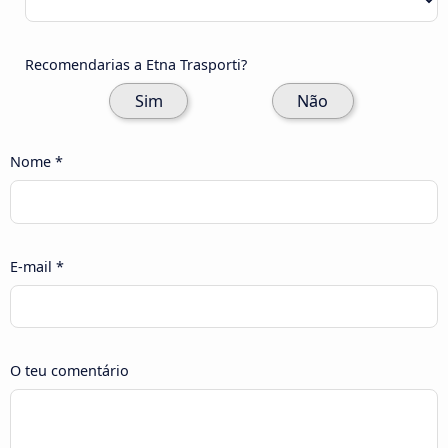
Recomendarias a Etna Trasporti?
Sim
Não
Nome *
E-mail *
O teu comentário