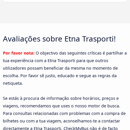
Avaliações sobre Etna Trasporti!
Por favor nota:
O objectivo das seguintes críticas é partilhar a
tua experiência com a Etna Trasporti para que outros
utilizadores possam beneficiar da mesma no momento de
escolha. Por favor sê justo, educado e segue as regras da
netiqueta.
Se estás à procura de informação sobre horários, preços e
viagens, recomendamos que uses o nosso motor de busca.
Para consultas relacionadas com problemas com a compra de
bilhetes ou com a tua viagem, aconselhamos-te a contactar
directamente a Etna Trasporti. CheckMyBus não é de facto