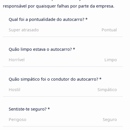
responsável por quaisquer falhas por parte da empresa.
Qual foi a pontualidade do autocarro? *
Super atrasado
Pontual
Quão limpo estava o autocarro? *
Horrível
Limpo
Quão simpático foi o condutor do autocarro? *
Hostil
Simpático
Sentiste-te seguro? *
Perigoso
Seguro