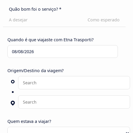
Quão bom foi o serviço? *
A desejar
Como esperado
Quando é que viajaste com Etna Trasporti?
Origem/Destino da viagem?
Quem estava a viajar?