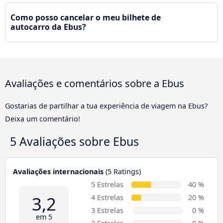
Como posso cancelar o meu bilhete de
autocarro da Ebus?
Avaliações e comentários sobre a Ebus
Gostarias de partilhar a tua experiência de viagem na Ebus?
Deixa um comentário!
5 Avaliações sobre
Ebus
Avaliações internacionais
(5 Ratings)
5 Estrelas
40 %
3,2
4 Estrelas
20 %
3 Estrelas
0 %
em 5