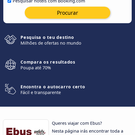
Pesquisar hotéis com Booking.com
Procurar
Pesquisa o teu destino
Milhões de ofertas no mundo
Compara os resultados
Poupa até 70%
Encontra o autocarro certo
Fácil e transparente
Queres viajar com Ebus?
Nesta página irás encontrar toda a