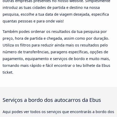
outras empresas presentes no nosso website. Simplesmente
introduz as tuas cidades de partida e destino na nossa
pesquisa, escolhe a tua data de viagem desejada, especifica
quantas pessoas e para onde vais!
Também podes ordenar os resultados da tua pesquisa por
preço, hora de partida e chegada, assim como por duração.
Utiliza os filtros para reduzir ainda mais os resultados pelo
número de transferências, paragens específicas, opções de
pagamento, equipamento e serviços de bordo e muito mais,
tornando mais rápido e fácil encontrar o teu bilhete da Ebus
ticket.
Serviços a bordo dos autocarros da Ebus
Aqui podes ver todos os serviços que encontrarás a bordo dos