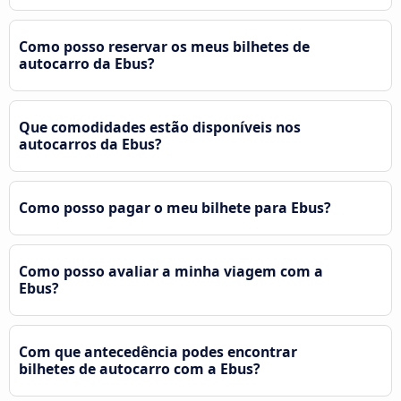
Como posso reservar os meus bilhetes de
autocarro da Ebus?
Que comodidades estão disponíveis nos
autocarros da Ebus?
Como posso pagar o meu bilhete para Ebus?
Como posso avaliar a minha viagem com a
Ebus?
Com que antecedência podes encontrar
bilhetes de autocarro com a Ebus?