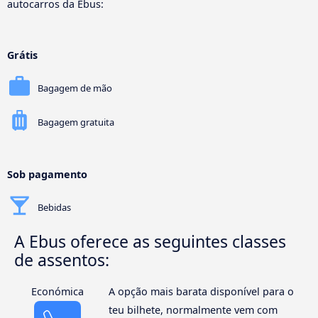
autocarros da Ebus:
Grátis
Bagagem de mão
Bagagem gratuita
Sob pagamento
Bebidas
A Ebus oferece as seguintes classes
de assentos:
Económica
A opção mais barata disponível para o
teu bilhete, normalmente vem com