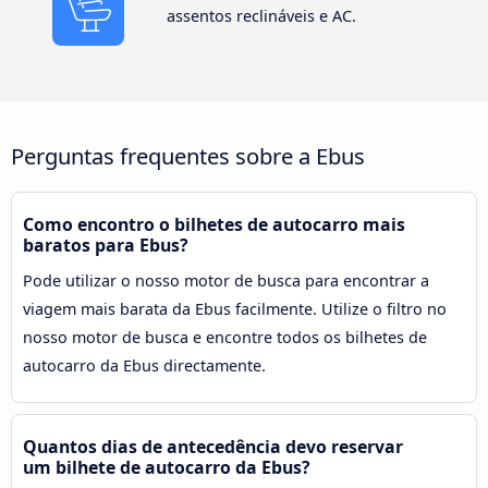
assentos reclináveis e AC.
Perguntas frequentes sobre a Ebus
Como encontro o bilhetes de autocarro mais
baratos para Ebus?
Pode utilizar o nosso motor de busca para encontrar a
viagem mais barata da Ebus facilmente. Utilize o filtro no
nosso motor de busca e encontre todos os bilhetes de
autocarro da Ebus directamente.
Quantos dias de antecedência devo reservar
um bilhete de autocarro da Ebus?