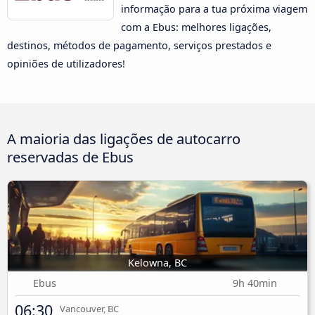
informação para a tua próxima viagem
com a Ebus: melhores ligações,
destinos, métodos de pagamento, serviços prestados e
opiniões de utilizadores!
A maioria das ligações de autocarro
reservadas de Ebus
Kelowna, BC
Ebus
9h 40min
06:30
Vancouver, BC