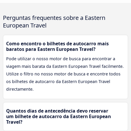
Perguntas frequentes sobre a Eastern
European Travel
Como encontro o bilhetes de autocarro mais
baratos para Eastern European Travel?
Pode utilizar o nosso motor de busca para encontrar a
viagem mais barata da Eastern European Travel facilmente.
Utilize o filtro no nosso motor de busca e encontre todos
os bilhetes de autocarro da Eastern European Travel
directamente.
Quantos dias de antecedência devo reservar
um bilhete de autocarro da Eastern European
Travel?