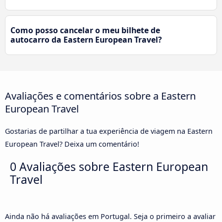
Como posso cancelar o meu bilhete de
autocarro da Eastern European Travel?
Avaliações e comentários sobre a Eastern
European Travel
Gostarias de partilhar a tua experiência de viagem na Eastern
European Travel? Deixa um comentário!
0 Avaliações sobre
Eastern European
Travel
Ainda não há avaliações em Portugal. Seja o primeiro a avaliar