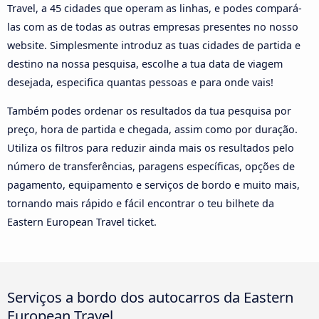
Travel, a 45 cidades que operam as linhas, e podes compará-
las com as de todas as outras empresas presentes no nosso
website. Simplesmente introduz as tuas cidades de partida e
destino na nossa pesquisa, escolhe a tua data de viagem
desejada, especifica quantas pessoas e para onde vais!
Também podes ordenar os resultados da tua pesquisa por
preço, hora de partida e chegada, assim como por duração.
Utiliza os filtros para reduzir ainda mais os resultados pelo
número de transferências, paragens específicas, opções de
pagamento, equipamento e serviços de bordo e muito mais,
tornando mais rápido e fácil encontrar o teu bilhete da
Eastern European Travel ticket.
Serviços a bordo dos autocarros da Eastern
European Travel