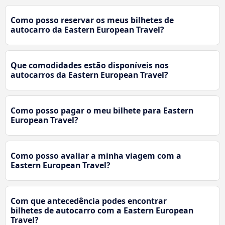
Como posso reservar os meus bilhetes de
autocarro da Eastern European Travel?
Que comodidades estão disponíveis nos
autocarros da Eastern European Travel?
Como posso pagar o meu bilhete para Eastern
European Travel?
Como posso avaliar a minha viagem com a
Eastern European Travel?
Com que antecedência podes encontrar
bilhetes de autocarro com a Eastern European
Travel?