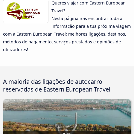
Queres viajar com Eastern European
Travel?
Nesta página irás encontrar toda a
informação para a tua próxima viagem
com a Eastern European Travel: melhores ligações, destinos,
métodos de pagamento, serviços prestados e opiniões de
utilizadores!
A maioria das ligações de autocarro
reservadas de Eastern European Travel