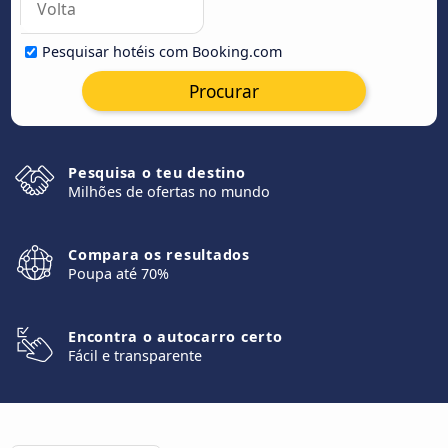
Pesquisar hotéis com Booking.com
Procurar
Pesquisa o teu destino
Milhões de ofertas no mundo
Compara os resultados
Poupa até 70%
Encontra o autocarro certo
Fácil e transparente