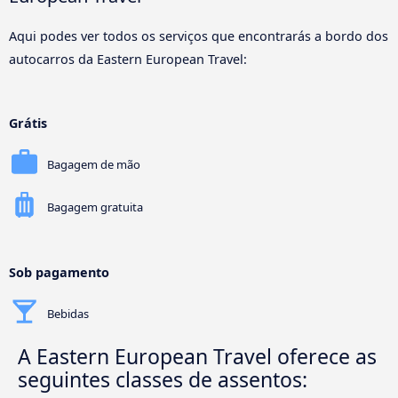
Aqui podes ver todos os serviços que encontrarás a bordo dos
autocarros da Eastern European Travel:
Grátis
Bagagem de mão
Bagagem gratuita
Sob pagamento
Bebidas
A Eastern European Travel oferece as
seguintes classes de assentos: