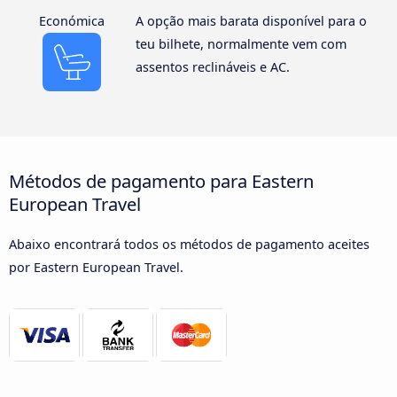
Económica
A opção mais barata disponível para o
teu bilhete, normalmente vem com
assentos reclináveis e AC.
Métodos de pagamento para Eastern
European Travel
Abaixo encontrará todos os métodos de pagamento aceites
por Eastern European Travel.