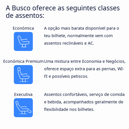
A Busco oferece as seguintes classes
de assentos:
Económica
A opção mais barata disponível para o
teu bilhete, normalmente vem com
assentos reclináveis e AC.
Económica Premium
Uma mistura entre Economia e Negócios,
oferece espaço extra para as pernas, WI-
FI e possíveis petiscos.
Executiva
Assentos confortáveis, serviço de comida
e bebida, acompanhados geralmente de
flexibilidade nos bilhetes.