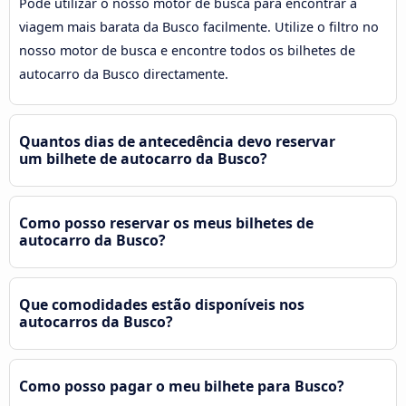
Pode utilizar o nosso motor de busca para encontrar a
viagem mais barata da Busco facilmente. Utilize o filtro no
nosso motor de busca e encontre todos os bilhetes de
autocarro da Busco directamente.
Quantos dias de antecedência devo reservar
um bilhete de autocarro da Busco?
Como posso reservar os meus bilhetes de
autocarro da Busco?
Que comodidades estão disponíveis nos
autocarros da Busco?
Como posso pagar o meu bilhete para Busco?