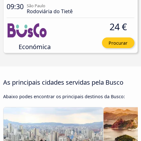
09:30
São Paulo
Rodoviária do Tietê
24 €
Procurar
Económica
As principais cidades servidas pela Busco
Abaixo podes encontrar os principais destinos da Busco: