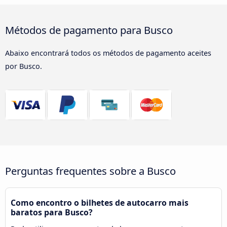
Métodos de pagamento para Busco
Abaixo encontrará todos os métodos de pagamento aceites
por Busco.
Perguntas frequentes sobre a Busco
Como encontro o bilhetes de autocarro mais
baratos para Busco?