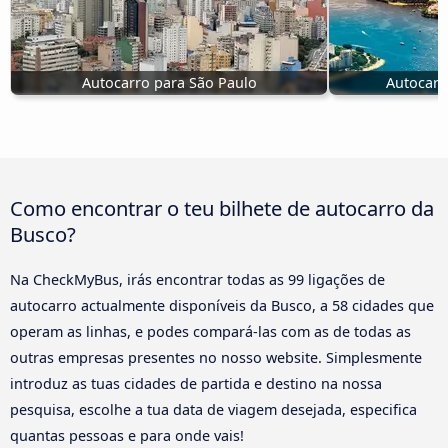
Autocarro para São Paulo
Autocarr
Como encontrar o teu bilhete de autocarro da
Busco?
Na CheckMyBus, irás encontrar todas as 99 ligações de
autocarro actualmente disponíveis da Busco, a 58 cidades que
operam as linhas, e podes compará-las com as de todas as
outras empresas presentes no nosso website. Simplesmente
introduz as tuas cidades de partida e destino na nossa
pesquisa, escolhe a tua data de viagem desejada, especifica
quantas pessoas e para onde vais!