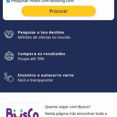
Pesquisar hotéis com Booking.com
Procurar
Pesquisa o teu destino
Milhões de ofertas no mundo
Compara os resultados
Poupa até 70%
Encontra o autocarro certo
Fácil e transparente
Queres viajar com Busco?
Nesta página irás encontrar toda a