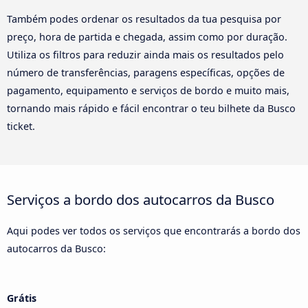
Também podes ordenar os resultados da tua pesquisa por
preço, hora de partida e chegada, assim como por duração.
Utiliza os filtros para reduzir ainda mais os resultados pelo
número de transferências, paragens específicas, opções de
pagamento, equipamento e serviços de bordo e muito mais,
tornando mais rápido e fácil encontrar o teu bilhete da Busco
ticket.
Serviços a bordo dos autocarros da Busco
Aqui podes ver todos os serviços que encontrarás a bordo dos
autocarros da Busco:
Grátis