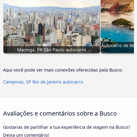
Autocarro de Bel
Maringá, PR São Paulo autocarro
Aqui você pode ver mais conexões oferecidas pela Busco:
Campinas, SP Rio de Janeiro autocarro
Avaliações e comentários sobre a Busco
Gostarias de partilhar a tua experiência de viagem na Busco?
Deixa um comentário!