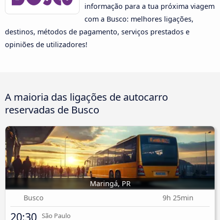
informação para a tua próxima viagem
com a Busco: melhores ligações,
destinos, métodos de pagamento, serviços prestados e
opiniões de utilizadores!
A maioria das ligações de autocarro
reservadas de Busco
Maringá, PR
Busco
9h 25min
20:30
São Paulo