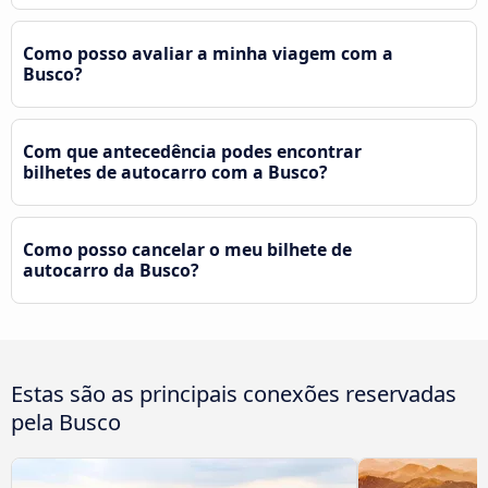
Como posso avaliar a minha viagem com a
Busco?
Com que antecedência podes encontrar
bilhetes de autocarro com a Busco?
Como posso cancelar o meu bilhete de
autocarro da Busco?
Estas são as principais conexões reservadas
pela Busco