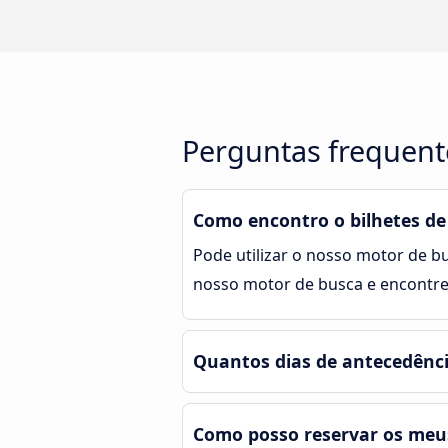
Perguntas frequent
Como encontro o bilhetes de
Pode utilizar o nosso motor de bu
nosso motor de busca e encontre
Quantos dias de antecedênci
Como posso reservar os meus