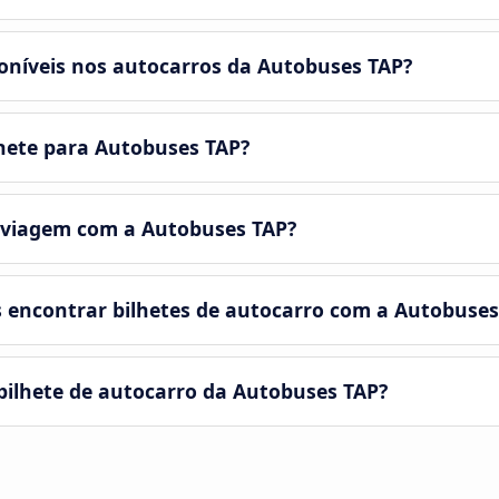
oníveis nos autocarros da Autobuses TAP?
hete para Autobuses TAP?
 viagem com a Autobuses TAP?
 encontrar bilhetes de autocarro com a Autobuses
ilhete de autocarro da Autobuses TAP?