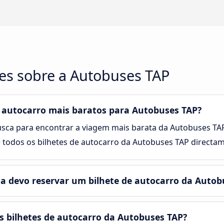
es sobre a Autobuses TAP
 autocarro mais baratos para Autobuses TAP?
sca para encontrar a viagem mais barata da Autobuses TAP f
 todos os bilhetes de autocarro da Autobuses TAP directa
a devo reservar um bilhete de autocarro da Autob
 bilhetes de autocarro da Autobuses TAP?