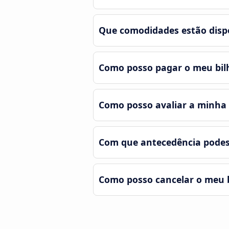
Que comodidades estão disp
Como posso pagar o meu bil
Como posso avaliar a minha
Com que antecedência podes
Como posso cancelar o meu b