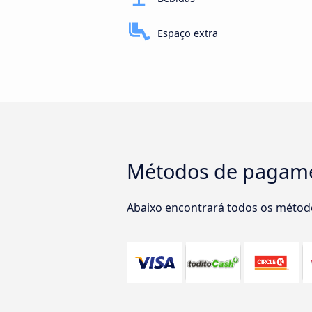
Espaço extra
Métodos de pagame
Abaixo encontrará todos os métod