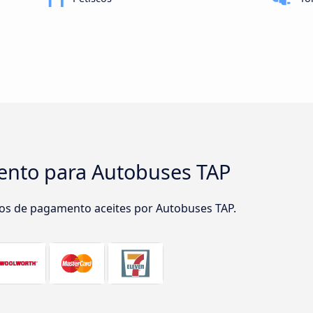
nto para Autobuses TAP
os de pagamento aceites por Autobuses TAP.