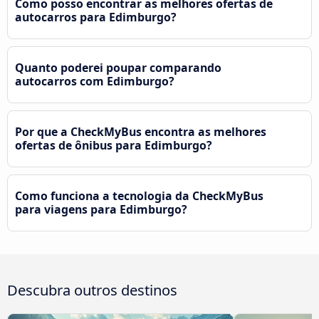
Como posso encontrar as melhores ofertas de
autocarros para Edimburgo?
Quanto poderei poupar comparando
autocarros com Edimburgo?
Por que a CheckMyBus encontra as melhores
ofertas de ônibus para Edimburgo?
Como funciona a tecnologia da CheckMyBus
para viagens para Edimburgo?
Descubra outros destinos