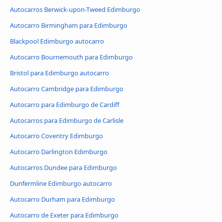
Autocarros Berwick-upon-Tweed Edimburgo
Autocarro Birmingham para Edimburgo
Blackpool Edimburgo autocarro
Autocarro Bournemouth para Edimburgo
Bristol para Edimburgo autocarro
Autocarro Cambridge para Edimburgo
Autocarro para Edimburgo de Cardiff
Autocarros para Edimburgo de Carlisle
Autocarro Coventry Edimburgo
Autocarro Darlington Edimburgo
Autocarros Dundee para Edimburgo
Dunfermline Edimburgo autocarro
Autocarro Durham para Edimburgo
Autocarro de Exeter para Edimburgo