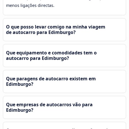
menos ligações directas.
O que posso levar comigo na minha viagem
de autocarro para Edimburgo?
Que equipamento e comodidades tem o
autocarro para Edimburgo?
Que paragens de autocarro existem em
Edimburgo?
Que empresas de autocarros vão para
Edimburgo?