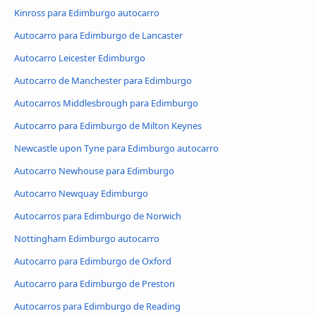
Kinross para Edimburgo autocarro
Autocarro para Edimburgo de Lancaster
Autocarro Leicester Edimburgo
Autocarro de Manchester para Edimburgo
Autocarros Middlesbrough para Edimburgo
Autocarro para Edimburgo de Milton Keynes
Newcastle upon Tyne para Edimburgo autocarro
Autocarro Newhouse para Edimburgo
Autocarro Newquay Edimburgo
Autocarros para Edimburgo de Norwich
Nottingham Edimburgo autocarro
Autocarro para Edimburgo de Oxford
Autocarro para Edimburgo de Preston
Autocarros para Edimburgo de Reading