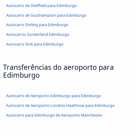
Autocarro de Sheffield para Edimburgo
Autocarro de Southampton para Edimburgo
Autocarro Stirling para Edimburgo
Autocarros Sunderland Edimburgo
Autocarro York para Edimburgo
Transferências do aeroporto para
Edimburgo
Autocarro de Aeroporto Edimburgo para Edimburgo
Autocarro de Aeroporto Londres Heathrow para Edimburgo
Autocarro para Edimburgo de Aeroporto Manchester