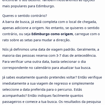
mais populares para Edimburgo.
Queres o sentido contrário?
A barra de busca, já está completa com o local de chegada,
apenas adicione a origem. No entanto, se quiseres o sentido
contrário, ou seja
Edimburgo como origem
, carregue com o
rato sobre as setas para mudar a direcção.
Nós já definimos uma data de viagem padrão. Geralmente, a
maioria das pessoas reserva com 3-7 dias de antecedência.
Para verificar uma outra data, basta selecionar o dia
correspondente no calendário para atualizar tua busca.
Já sabes exatamente quando pretendes voltar? Então verifique
imediatamente a sua viagem de regresso e simplesmente
seleccione a data preferida para o percurso. Estás
acompanhado? Então indiques facilmente quantos
passageiros e comece a tua busca. Os resultados da pesquisa