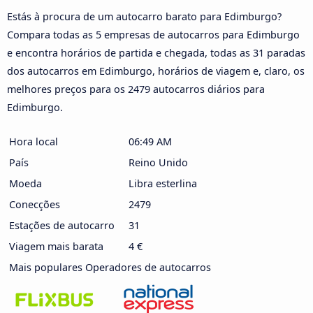
Estás à procura de um autocarro barato para Edimburgo?
Compara todas as 5 empresas de autocarros para Edimburgo
e encontra horários de partida e chegada, todas as 31 paradas
dos autocarros em Edimburgo, horários de viagem e, claro, os
melhores preços para os 2479 autocarros diários para
Edimburgo.
Hora local
06:49 AM
País
Reino Unido
Moeda
Libra esterlina
Conecções
2479
Estações de autocarro
31
Viagem mais barata
4 €
Mais populares Operadores de autocarros