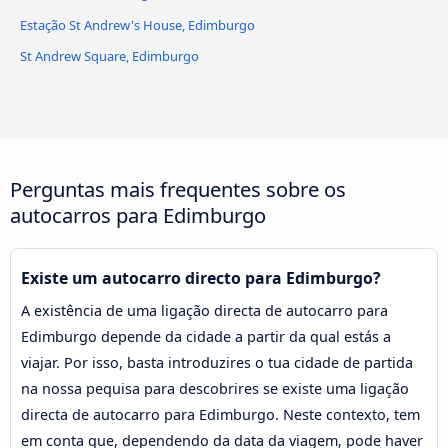
Estação St Andrew's House, Edimburgo
St Andrew Square, Edimburgo
Perguntas mais frequentes sobre os
autocarros para Edimburgo
Existe um autocarro directo para Edimburgo?
A existência de uma ligação directa de autocarro para
Edimburgo depende da cidade a partir da qual estás a
viajar. Por isso, basta introduzires o tua cidade de partida
na nossa pequisa para descobrires se existe uma ligação
directa de autocarro para Edimburgo. Neste contexto, tem
em conta que, dependendo da data da viagem, pode haver