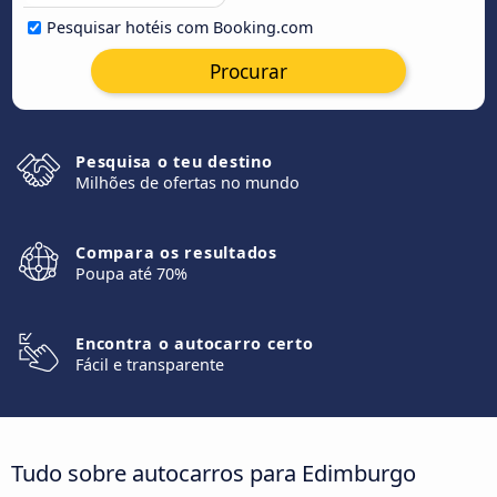
Pesquisar hotéis com Booking.com
Procurar
Pesquisa o teu destino
Milhões de ofertas no mundo
Compara os resultados
Poupa até 70%
Encontra o autocarro certo
Fácil e transparente
Tudo sobre autocarros para Edimburgo