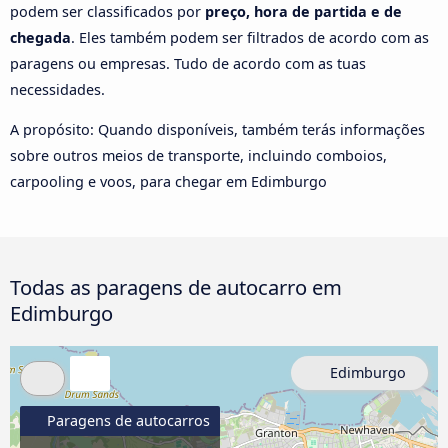
podem ser classificados por
preço, hora de partida e de
chegada
. Eles também podem ser filtrados de acordo com as
paragens ou empresas. Tudo de acordo com as tuas
necessidades.
A propósito: Quando disponíveis, também terás informações
sobre outros meios de transporte, incluindo comboios,
carpooling e voos, para chegar em Edimburgo
Todas as paragens de autocarro em
Edimburgo
Edimburgo
Paragens de autocarros