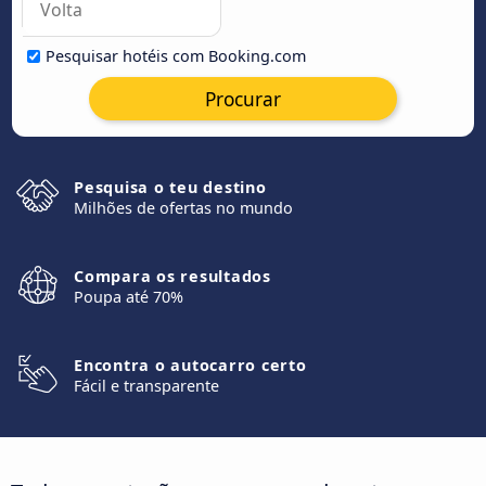
Pesquisar hotéis com Booking.com
Procurar
Pesquisa o teu destino
Milhões de ofertas no mundo
Compara os resultados
Poupa até 70%
Encontra o autocarro certo
Fácil e transparente