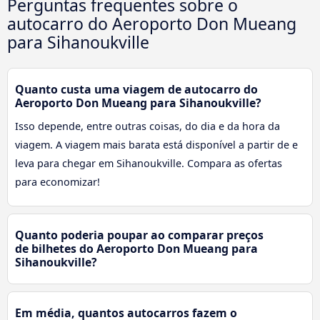
Perguntas frequentes sobre o
autocarro do Aeroporto Don Mueang
para Sihanoukville
Quanto custa uma viagem de autocarro do
Aeroporto Don Mueang para Sihanoukville?
Isso depende, entre outras coisas, do dia e da hora da
viagem. A viagem mais barata está disponível a partir de e
leva para chegar em Sihanoukville. Compara as ofertas
para economizar!
Quanto poderia poupar ao comparar preços
de bilhetes do Aeroporto Don Mueang para
Sihanoukville?
Em média, quantos autocarros fazem o