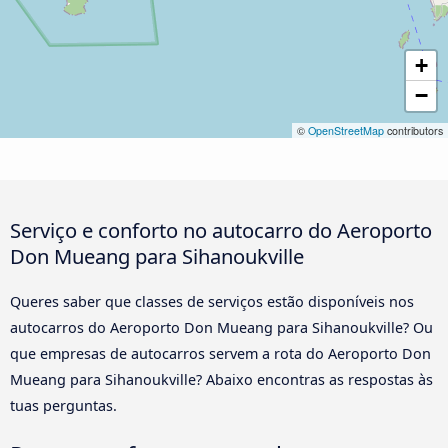
+
−
©
OpenStreetMap
contributors
Serviço e conforto no autocarro do Aeroporto
Don Mueang para Sihanoukville
Queres saber que classes de serviços estão disponíveis nos
autocarros do Aeroporto Don Mueang para Sihanoukville? Ou
que empresas de autocarros servem a rota do Aeroporto Don
Mueang para Sihanoukville? Abaixo encontras as respostas às
tuas perguntas.