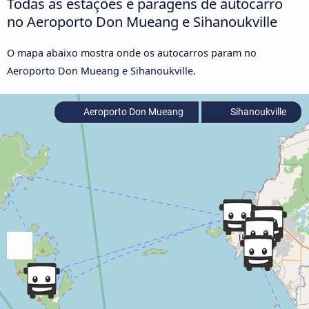
Todas as estações e paragens de autocarro
no Aeroporto Don Mueang e Sihanoukville
O mapa abaixo mostra onde os autocarros param no
Aeroporto Don Mueang e Sihanoukville.
Aeroporto Don Mueang
Sihanoukville