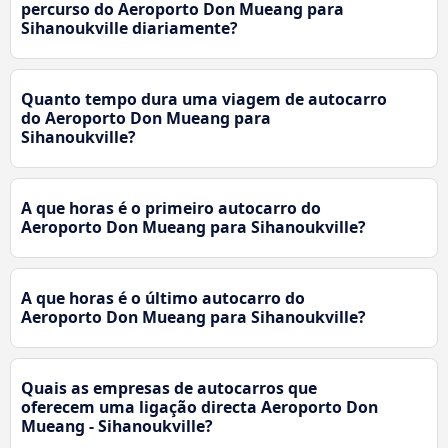
percurso do Aeroporto Don Mueang para
Sihanoukville diariamente?
Quanto tempo dura uma viagem de autocarro
do Aeroporto Don Mueang para
Sihanoukville?
A que horas é o primeiro autocarro do
Aeroporto Don Mueang para Sihanoukville?
A que horas é o último autocarro do
Aeroporto Don Mueang para Sihanoukville?
Quais as empresas de autocarros que
oferecem uma ligação directa Aeroporto Don
Mueang - Sihanoukville?