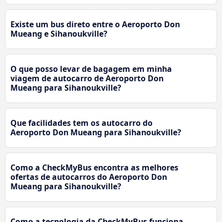
Existe um bus direto entre o Aeroporto Don
Mueang e Sihanoukville?
O que posso levar de bagagem em minha
viagem de autocarro de Aeroporto Don
Mueang para Sihanoukville?
Que facilidades tem os autocarro do
Aeroporto Don Mueang para Sihanoukville?
Como a CheckMyBus encontra as melhores
ofertas de autocarros do Aeroporto Don
Mueang para Sihanoukville?
Como a tecnologia da CheckMyBus funciona