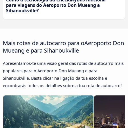
para viagens do Aeroporto Don Mueang a
Sihanoukville?
Mais rotas de autocarro para oAeroporto Don
Mueang e para Sihanoukville
Apresentamos-te uma visão geral das rotas de autocarro mais
populares para o Aeroporto Don Mueang e para
Sihanoukville. Basta clicar na ligação da tua escolha e
encontrarás todos os detalhes sobre a tua rota de autocarro!