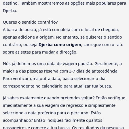
destino. Também mostraremos as opções mais populares para
Djerba.
Queres o sentido contrário?
A barra de busca, já está completa com o local de chegada,
apenas adicione a origem. No entanto, se quiseres o sentido
contrário, ou seja
Djerba como origem
, carregue com o rato
sobre as setas para mudar a direcção.
Nós já definimos uma data de viagem padrão. Geralmente, a
maioria das pessoas reserva com 3-7 dias de antecedência.
Para verificar uma outra data, basta selecionar o dia
correspondente no calendário para atualizar tua busca.
Já sabes exatamente quando pretendes voltar? Então verifique
imediatamente a sua viagem de regresso e simplesmente
seleccione a data preferida para o percurso. Estás
acompanhado? Então indiques facilmente quantos
passageiros e comece a tua busca. Os resultados da pesquisa