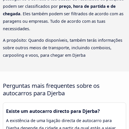
podem ser classificados por
preço, hora de partida e de
chegada
. Eles também podem ser filtrados de acordo com as
paragens ou empresas. Tudo de acordo com as tuas
necessidades.
A propósito: Quando disponíveis, também terás informações
sobre outros meios de transporte, incluindo comboios,
carpooling e voos, para chegar em Djerba
Perguntas mais frequentes sobre os
autocarros para Djerba
Existe um autocarro directo para Djerba?
A existência de uma ligação directa de autocarro para
Djerba depende da cidade a partir da qual estás a viajar.