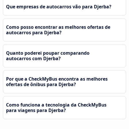
Que empresas de autocarros vão para Djerba?
Como posso encontrar as melhores ofertas de
autocarros para Djerba?
Quanto poderei poupar comparando
autocarros com Djerba?
Por que a CheckMyBus encontra as melhores
ofertas de ônibus para Djerba?
Como funciona a tecnologia da CheckMyBus
para viagens para Djerba?