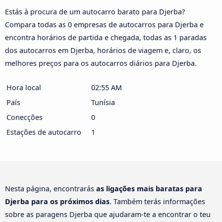
Estás à procura de um autocarro barato para Djerba?
Compara todas as 0 empresas de autocarros para Djerba e
encontra horários de partida e chegada, todas as 1 paradas
dos autocarros em Djerba, horários de viagem e, claro, os
melhores preços para os autocarros diários para Djerba.
Hora local
02:55 AM
País
Tunísia
Conecções
0
Estações de autocarro
1
Nesta página, encontrarás
as ligações mais baratas para
Djerba para os próximos dias
. Também terás informações
sobre as paragens Djerba que ajudaram-te a encontrar o teu