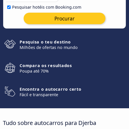
Pesquisar hotéis com Booking.com
Procurar
Pesquisa o teu destino
Milhões de ofertas no mundo
Compara os resultados
Poupa até 70%
Encontra o autocarro certo
Fácil e transparente
Tudo sobre autocarros para Djerba