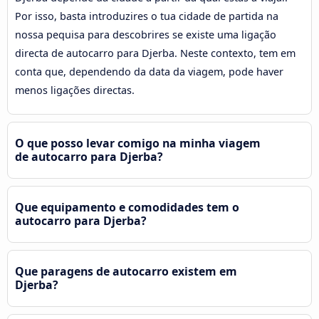
Por isso, basta introduzires o tua cidade de partida na
nossa pequisa para descobrires se existe uma ligação
directa de autocarro para Djerba. Neste contexto, tem em
conta que, dependendo da data da viagem, pode haver
menos ligações directas.
O que posso levar comigo na minha viagem
de autocarro para Djerba?
Que equipamento e comodidades tem o
autocarro para Djerba?
Que paragens de autocarro existem em
Djerba?