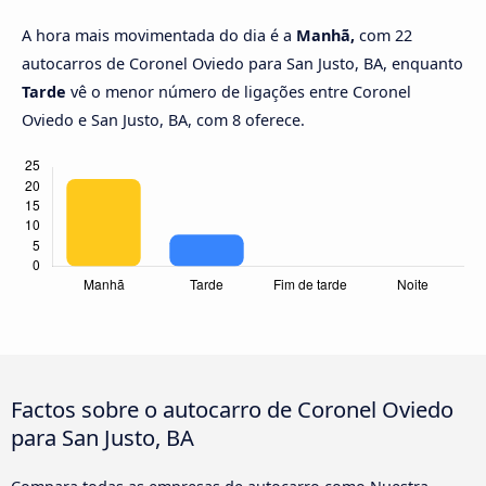
A hora mais movimentada do dia é a
Manhã,
com 22
autocarros de Coronel Oviedo para San Justo, BA, enquanto
Tarde
vê o menor número de ligações entre Coronel
Oviedo e San Justo, BA, com 8 oferece.
Factos sobre o autocarro de Coronel Oviedo
para San Justo, BA