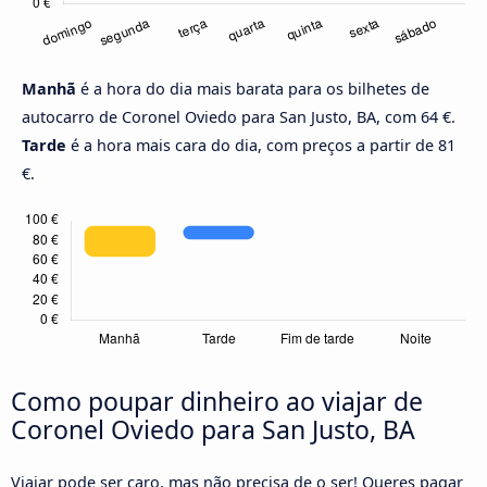
Manhã
é a hora do dia mais barata para os bilhetes de
autocarro de Coronel Oviedo para San Justo, BA, com 64 €.
Tarde
é a hora mais cara do dia, com preços a partir de 81
€.
Como poupar dinheiro ao viajar de
Coronel Oviedo para San Justo, BA
Viajar pode ser caro, mas não precisa de o ser! Queres pagar