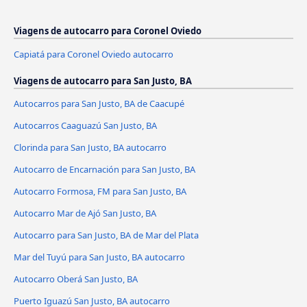
Viagens de autocarro para Coronel Oviedo
Capiatá para Coronel Oviedo autocarro
Viagens de autocarro para San Justo, BA
Autocarros para San Justo, BA de Caacupé
Autocarros Caaguazú San Justo, BA
Clorinda para San Justo, BA autocarro
Autocarro de Encarnación para San Justo, BA
Autocarro Formosa, FM para San Justo, BA
Autocarro Mar de Ajó San Justo, BA
Autocarro para San Justo, BA de Mar del Plata
Mar del Tuyú para San Justo, BA autocarro
Autocarro Oberá San Justo, BA
Puerto Iguazú San Justo, BA autocarro