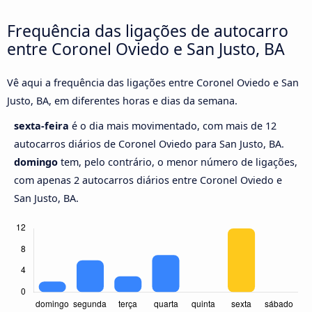
Frequência das ligações de autocarro
entre Coronel Oviedo e San Justo, BA
Vê aqui a frequência das ligações entre Coronel Oviedo e San
Justo, BA, em diferentes horas e dias da semana.
sexta-feira
é o dia mais movimentado, com mais de 12
autocarros diários de Coronel Oviedo para San Justo, BA.
domingo
tem, pelo contrário, o menor número de ligações,
com apenas 2 autocarros diários entre Coronel Oviedo e
San Justo, BA.