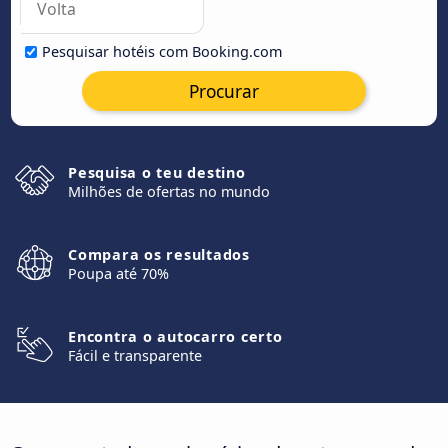
Pesquisar hotéis com Booking.com
Procurar
Pesquisa o teu destino
Milhões de ofertas no mundo
Compara os resultados
Poupa até 70%
Encontra o autocarro certo
Fácil e transparente