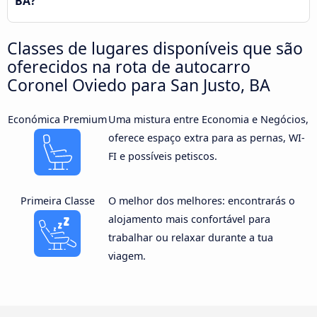
BA?
Classes de lugares disponíveis que são
oferecidos na rota de autocarro
Coronel Oviedo para San Justo, BA
Económica Premium
Uma mistura entre Economia e Negócios,
oferece espaço extra para as pernas, WI-
FI e possíveis petiscos.
Primeira Classe
O melhor dos melhores: encontrarás o
alojamento mais confortável para
trabalhar ou relaxar durante a tua
viagem.