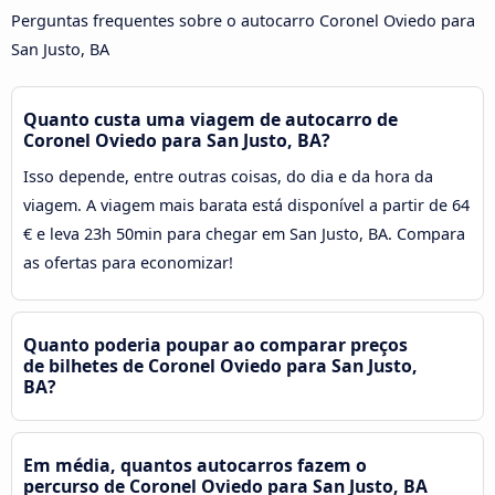
Perguntas frequentes sobre o autocarro Coronel Oviedo para
San Justo, BA
Quanto custa uma viagem de autocarro de
Coronel Oviedo para San Justo, BA?
Isso depende, entre outras coisas, do dia e da hora da
viagem. A viagem mais barata está disponível a partir de 64
€ e leva 23h 50min para chegar em San Justo, BA. Compara
as ofertas para economizar!
Quanto poderia poupar ao comparar preços
de bilhetes de Coronel Oviedo para San Justo,
BA?
Em média, quantos autocarros fazem o
percurso de Coronel Oviedo para San Justo, BA