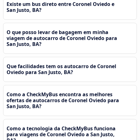
Existe um bus direto entre Coronel Oviedo e
San Justo, BA?
O que posso levar de bagagem em minha
viagem de autocarro de Coronel Oviedo para
San Justo, BA?
Que facilidades tem os autocarro de Coronel
Oviedo para San Justo, BA?
Como a CheckMyBus encontra as melhores
ofertas de autocarros de Coronel Oviedo para
San Justo, BA?
Como a tecnologia da CheckMyBus funciona
para viagens de Coronel Oviedo a San Justo,