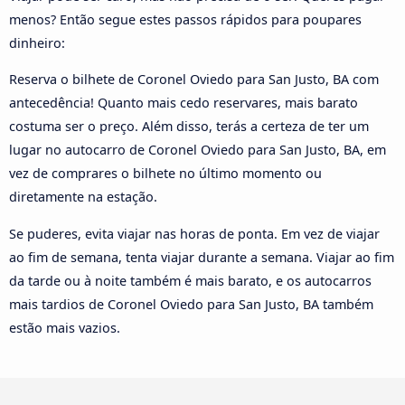
menos? Então segue estes passos rápidos para poupares
dinheiro:
Reserva o bilhete de Coronel Oviedo para San Justo, BA com
antecedência! Quanto mais cedo reservares, mais barato
costuma ser o preço. Além disso, terás a certeza de ter um
lugar no autocarro de Coronel Oviedo para San Justo, BA, em
vez de comprares o bilhete no último momento ou
diretamente na estação.
Se puderes, evita viajar nas horas de ponta. Em vez de viajar
ao fim de semana, tenta viajar durante a semana. Viajar ao fim
da tarde ou à noite também é mais barato, e os autocarros
mais tardios de Coronel Oviedo para San Justo, BA também
estão mais vazios.