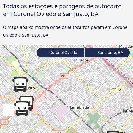
Todas as estações e paragens de autocarro
em Coronel Oviedo e San Justo, BA
O mapa abaixo mostra onde os autocarros param em Coronel
Oviedo e San Justo, BA.
Coronel Oviedo
San Justo, BA