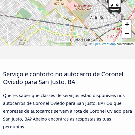
+
−
©
OpenStreetMap
contributors
Serviço e conforto no autocarro de Coronel
Oviedo para San Justo, BA
Queres saber que classes de serviços estão disponíveis nos
autocarros de Coronel Oviedo para San Justo, BA? Ou que
empresas de autocarros servem a rota de Coronel Oviedo para
San Justo, BA? Abaixo encontras as respostas às tuas
perguntas.