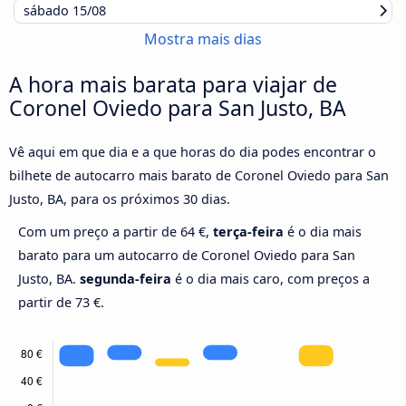
sábado
15/08
Mostra mais dias
A hora mais barata para viajar de
Coronel Oviedo para San Justo, BA
Vê aqui em que dia e a que horas do dia podes encontrar o
bilhete de autocarro mais barato de Coronel Oviedo para San
Justo, BA, para os próximos 30 dias.
Com um preço a partir de 64 €,
terça-feira
é o dia mais
barato para um autocarro de Coronel Oviedo para San
Justo, BA.
segunda-feira
é o dia mais caro, com preços a
partir de 73 €.