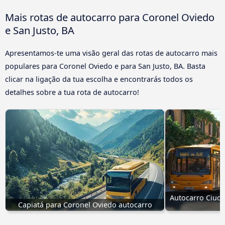
Mais rotas de autocarro para Coronel Oviedo
e San Justo, BA
Apresentamos-te uma visão geral das rotas de autocarro mais
populares para Coronel Oviedo e para San Justo, BA. Basta
clicar na ligação da tua escolha e encontrarás todos os
detalhes sobre a tua rota de autocarro!
Autocarro Ciudad
Capiatá para Coronel Oviedo autocarro