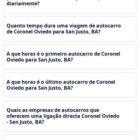
diariamente?
Quanto tempo dura uma viagem de autocarro
de Coronel Oviedo para San Justo, BA?
A que horas é o primeiro autocarro de Coronel
Oviedo para San Justo, BA?
A que horas é o último autocarro de Coronel
Oviedo para San Justo, BA?
Quais as empresas de autocarros que
oferecem uma ligação directa Coronel Oviedo
- San Justo, BA?