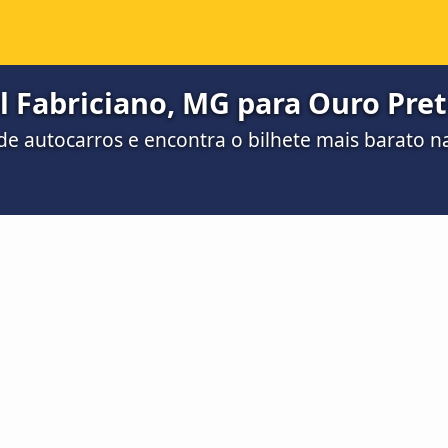
 Fabriciano, MG para Ouro Pret
e autocarros e encontra o bilhete mais barato 