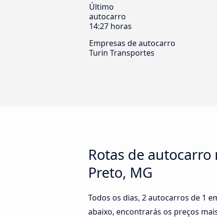
Último
autocarro
14:27 horas
Empresas de autocarro
Turin Transportes
Rotas de autocarro 
Preto, MG
Todos os dias, 2 autocarros de 1 
abaixo, encontrarás os preços mais