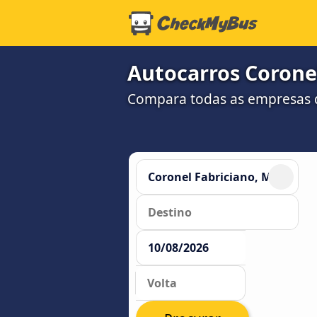
Autocarros Coronel
Compara todas as empresas d