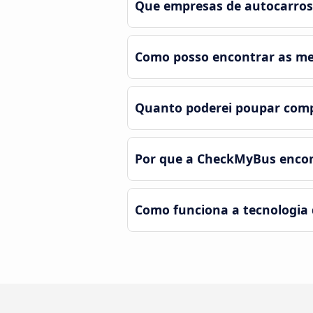
Que empresas de autocarros
Como posso encontrar as mel
Quanto poderei poupar com
Por que a CheckMyBus encont
Como funciona a tecnologia