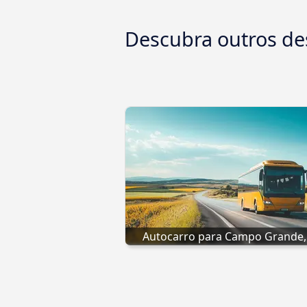
Descubra outros de
Autocarro para Campo Grande