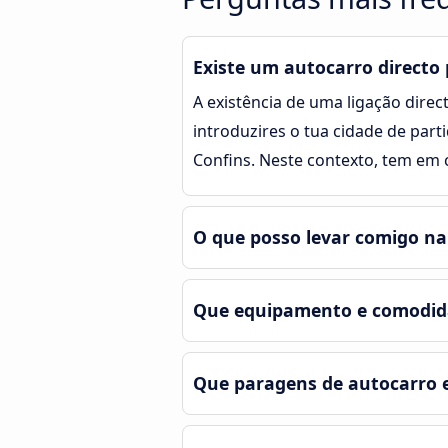
Existe um autocarro directo 
A existência de uma ligação direct
introduzires o tua cidade de part
Confins. Neste contexto, tem em 
O que posso levar comigo na
Que equipamento e comodida
Que paragens de autocarro 