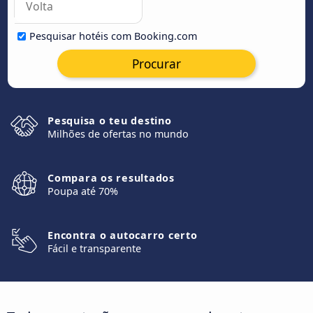
Pesquisar hotéis com Booking.com
Procurar
Pesquisa o teu destino
Milhões de ofertas no mundo
Compara os resultados
Poupa até 70%
Encontra o autocarro certo
Fácil e transparente