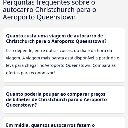
Perguntas frequentes sobre o
autocarro Christchurch para o
Aeroporto Queenstown
Quanto custa uma viagem de autocarro de
Christchurch para o Aeroporto Queenstown?
Isso depende, entre outras coisas, do dia e da hora da
viagem. A viagem mais barata está disponível a partir de e
leva para chegar noAeroporto Queenstown. Compara as
ofertas para economizar!
Quanto poderia poupar ao comparar preços
de bilhetes de Christchurch para o Aeroporto
Queenstown?
Em média, quantos autocarros fazem o