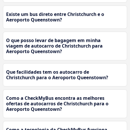
Existe um bus direto entre Christchurch e o
Aeroporto Queenstown?
O que posso levar de bagagem em minha
viagem de autocarro de Christchurch para
Aeroporto Queenstown?
Que facilidades tem os autocarro de
Christchurch para o Aeroporto Queenstown?
Como a CheckMyBus encontra as melhores
ofertas de autocarros de Christchurch para o
Aeroporto Queenstown?
Como a tecnologia da CheckMyBus funciona