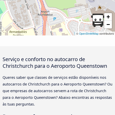
+
−
©
OpenStreetMap
contributors
Serviço e conforto no autocarro de
Christchurch para o Aeroporto Queenstown
Queres saber que classes de serviços estão disponíveis nos
autocarros de Christchurch para o Aeroporto Queenstown? Ou
que empresas de autocarros servem a rota de Christchurch
para o Aeroporto Queenstown? Abaixo encontras as respostas
às tuas perguntas.