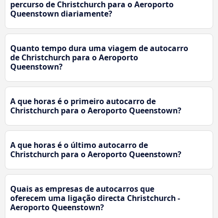
percurso de Christchurch para o Aeroporto
Queenstown diariamente?
Quanto tempo dura uma viagem de autocarro
de Christchurch para o Aeroporto
Queenstown?
A que horas é o primeiro autocarro de
Christchurch para o Aeroporto Queenstown?
A que horas é o último autocarro de
Christchurch para o Aeroporto Queenstown?
Quais as empresas de autocarros que
oferecem uma ligação directa Christchurch -
Aeroporto Queenstown?