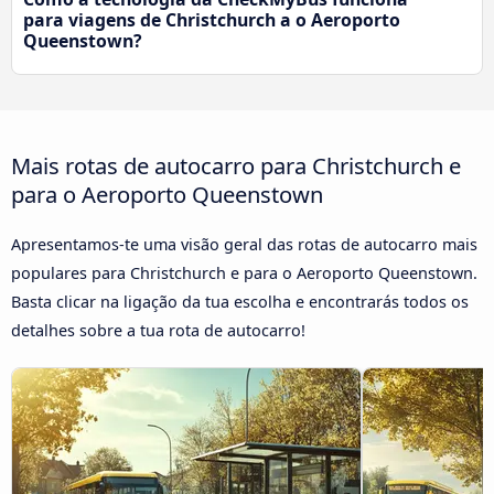
para viagens de Christchurch a o Aeroporto
Queenstown?
Mais rotas de autocarro para Christchurch e
para o Aeroporto Queenstown
Apresentamos-te uma visão geral das rotas de autocarro mais
populares para Christchurch e para o Aeroporto Queenstown.
Basta clicar na ligação da tua escolha e encontrarás todos os
detalhes sobre a tua rota de autocarro!