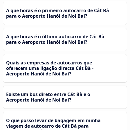
A que horas é o primeiro autocarro de Cát Bà
para o Aeroporto Hanói de Noi Bai?
A que horas é o último autocarro de Cát Bà
para o Aeroporto Hanói de Noi Bai?
Quais as empresas de autocarros que
oferecem uma ligação directa Cát Bà -
Aeroporto Hanói de Noi Bai?
Existe um bus direto entre Cát Bà e o
Aeroporto Hanói de Noi Bai?
O que posso levar de bagagem em minha
viagem de autocarro de Cát Bà para