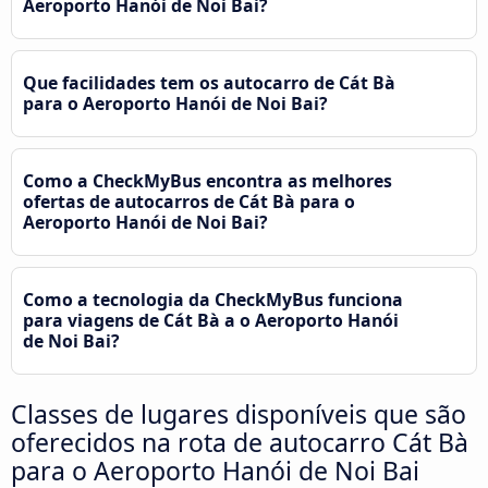
Aeroporto Hanói de Noi Bai?
Que facilidades tem os autocarro de Cát Bà
para o Aeroporto Hanói de Noi Bai?
Como a CheckMyBus encontra as melhores
ofertas de autocarros de Cát Bà para o
Aeroporto Hanói de Noi Bai?
Como a tecnologia da CheckMyBus funciona
para viagens de Cát Bà a o Aeroporto Hanói
de Noi Bai?
Classes de lugares disponíveis que são
oferecidos na rota de autocarro Cát Bà
para o Aeroporto Hanói de Noi Bai