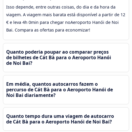
Isso depende, entre outras coisas, do dia e da hora da
viagem. A viagem mais barata está disponível a partir de 12
€ e leva 4h 0min para chegar noAeroporto Hanói de Noi
Bai. Compara as ofertas para economizar!
Quanto poderia poupar ao comparar preços
de bilhetes de Cát Bà para o Aeroporto Hanói
de Noi Bai?
Em média, quantos autocarros fazem o
percurso de Cát Bà para o Aeroporto Hanói de
Noi Bai diariamente?
Quanto tempo dura uma viagem de autocarro
de Cát Bà para o Aeroporto Hanói de Noi Bai?