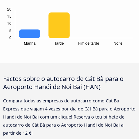
Factos sobre o autocarro de Cát Bà para o
Aeroporto Hanói de Noi Bai (HAN)
Compara todas as empresas de autocarro como Cat Ba
Express que viajam 4 vezes por dia de Cát Bà para o Aeroporto
Hanói de Noi Bai com um clique! Reserva o teu bilhete de
autocarro de Cát Bà para o Aeroporto Hanói de Noi Bai a
partir de 12 €!