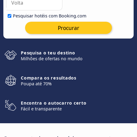
Pesquisar hotéis com Booking.com
Procurar
Pesquisa o teu destino
Milhões de ofertas no mundo
Compara os resultados
Poupa até 70%
Encontra o autocarro certo
Fácil e transparente