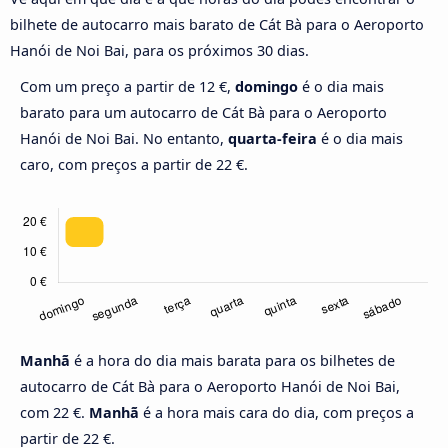
bilhete de autocarro mais barato de Cát Bà para o Aeroporto
Hanói de Noi Bai, para os próximos 30 dias.
Com um preço a partir de 12 €,
domingo
é o dia mais
barato para um autocarro de Cát Bà para o Aeroporto
Hanói de Noi Bai. No entanto,
quarta-feira
é o dia mais
caro, com preços a partir de 22 €.
Manhã
é a hora do dia mais barata para os bilhetes de
autocarro de Cát Bà para o Aeroporto Hanói de Noi Bai,
com 22 €.
Manhã
é a hora mais cara do dia, com preços a
partir de 22 €.