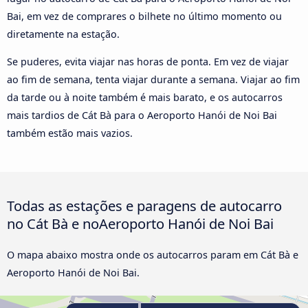
Bai, em vez de comprares o bilhete no último momento ou
diretamente na estação.
Se puderes, evita viajar nas horas de ponta. Em vez de viajar
ao fim de semana, tenta viajar durante a semana. Viajar ao fim
da tarde ou à noite também é mais barato, e os autocarros
mais tardios de Cát Bà para o Aeroporto Hanói de Noi Bai
também estão mais vazios.
Todas as estações e paragens de autocarro
no Cát Bà e noAeroporto Hanói de Noi Bai
O mapa abaixo mostra onde os autocarros param em Cát Bà e
Aeroporto Hanói de Noi Bai.