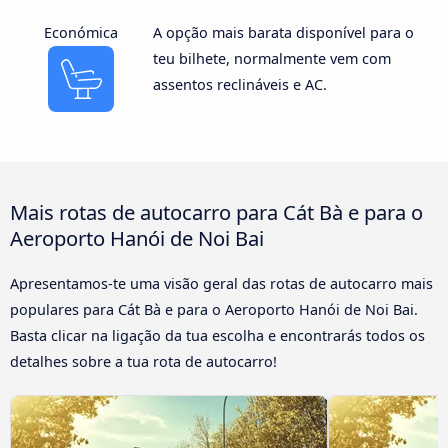
Económica
A opção mais barata disponível para o
teu bilhete, normalmente vem com
assentos reclináveis e AC.
Mais rotas de autocarro para Cát Bà e para o
Aeroporto Hanói de Noi Bai
Apresentamos-te uma visão geral das rotas de autocarro mais
populares para Cát Bà e para o Aeroporto Hanói de Noi Bai.
Basta clicar na ligação da tua escolha e encontrarás todos os
detalhes sobre a tua rota de autocarro!