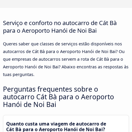
Serviço e conforto no autocarro de Cát Bà
para o Aeroporto Hanói de Noi Bai
Queres saber que classes de serviços estão disponíveis nos
autocarros de Cát Bà para o Aeroporto Hanói de Noi Bai? Ou
que empresas de autocarros servem a rota de Cát Bà para o
Aeroporto Hanói de Noi Bai? Abaixo encontras as respostas às
tuas perguntas.
Perguntas frequentes sobre o
autocarro Cát Bà para o Aeroporto
Hanói de Noi Bai
Quanto custa uma viagem de autocarro de
Cát Bà para o Aeroporto Hanói de Noi Bai?