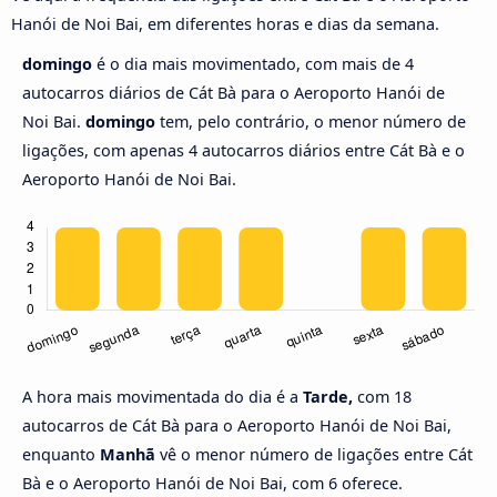
Hanói de Noi Bai, em diferentes horas e dias da semana.
domingo
é o dia mais movimentado, com mais de 4
autocarros diários de Cát Bà para o Aeroporto Hanói de
Noi Bai.
domingo
tem, pelo contrário, o menor número de
ligações, com apenas 4 autocarros diários entre Cát Bà e o
Aeroporto Hanói de Noi Bai.
A hora mais movimentada do dia é a
Tarde,
com 18
autocarros de Cát Bà para o Aeroporto Hanói de Noi Bai,
enquanto
Manhã
vê o menor número de ligações entre Cát
Bà e o Aeroporto Hanói de Noi Bai, com 6 oferece.