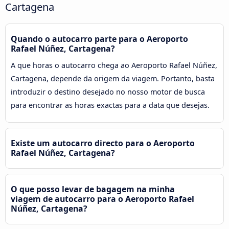
Cartagena
Quando o autocarro parte para o Aeroporto
Rafael Núñez, Cartagena?
A que horas o autocarro chega ao Aeroporto Rafael Núñez,
Cartagena, depende da origem da viagem. Portanto, basta
introduzir o destino desejado no nosso motor de busca
para encontrar as horas exactas para a data que desejas.
Existe um autocarro directo para o Aeroporto
Rafael Núñez, Cartagena?
O que posso levar de bagagem na minha
viagem de autocarro para o Aeroporto Rafael
Núñez, Cartagena?