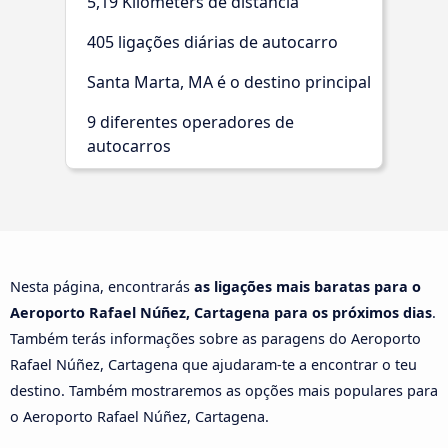
5,19 Kilometers de distância
405 ligações diárias de autocarro
Santa Marta, MA é o destino principal
9 diferentes operadores de
autocarros
Nesta página, encontrarás
as ligações mais baratas para o
Aeroporto Rafael Núñez, Cartagena para os próximos dias
.
Também terás informações sobre as paragens do Aeroporto
Rafael Núñez, Cartagena que ajudaram-te a encontrar o teu
destino. Também mostraremos as opções mais populares para
o Aeroporto Rafael Núñez, Cartagena.