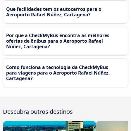
Que facilidades tem os autocarros para o
Aeroporto Rafael Núñez, Cartagena?
Por que a CheckMyBus encontra as melhores
ofertas de ônibus para o Aeroporto Rafael
Núñez, Cartagena?
Como funciona a tecnologia da CheckMyBus
para viagens para o Aeroporto Rafael Núñez,
Cartagena?
Descubra outros destinos