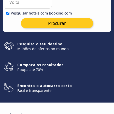
Pesquisar hotéis com Booking.com
Procurar
Pesquisa o teu destino
Milhões de ofertas no mundo
Compara os resultados
Poupa até 70%
Encontra o autocarro certo
Fácil e transparente