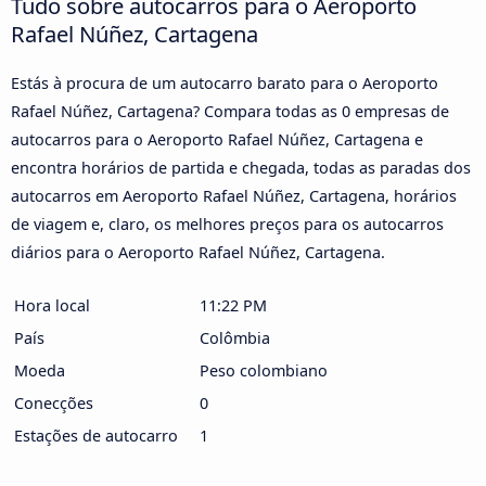
Tudo sobre autocarros para o Aeroporto
Rafael Núñez, Cartagena
Estás à procura de um autocarro barato para o Aeroporto
Rafael Núñez, Cartagena? Compara todas as 0 empresas de
autocarros para o Aeroporto Rafael Núñez, Cartagena e
encontra horários de partida e chegada, todas as paradas dos
autocarros em Aeroporto Rafael Núñez, Cartagena, horários
de viagem e, claro, os melhores preços para os autocarros
diários para o Aeroporto Rafael Núñez, Cartagena.
Hora local
11:22 PM
País
Colômbia
Moeda
Peso colombiano
Conecções
0
Estações de autocarro
1