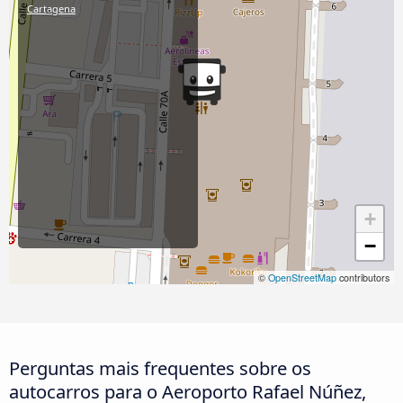
Cartagena
+
−
©
OpenStreetMap
contributors
Perguntas mais frequentes sobre os
autocarros para o Aeroporto Rafael Núñez,