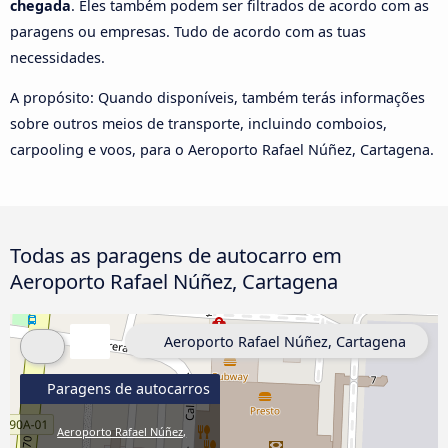
chegada
. Eles também podem ser filtrados de acordo com as
paragens ou empresas. Tudo de acordo com as tuas
necessidades.
A propósito: Quando disponíveis, também terás informações
sobre outros meios de transporte, incluindo comboios,
carpooling e voos, para o Aeroporto Rafael Núñez, Cartagena.
Todas as paragens de autocarro em
Aeroporto Rafael Núñez, Cartagena
Aeroporto Rafael Núñez, Cartagena
Paragens de autocarros
Aeroporto Rafael Núñez,