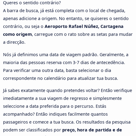
Queres o sentido contrário?
A barra de busca, já está completa com o local de chegada,
apenas adicione a origem. No entanto, se quiseres o sentido
contrário, ou seja o
Aeroporto Rafael Núñez, Cartagena
como origem
, carregue com o rato sobre as setas para mudar
a direcção.
Nós já definimos uma data de viagem padrão. Geralmente, a
maioria das pessoas reserva com 3-7 dias de antecedência.
Para verificar uma outra data, basta selecionar o dia
correspondente no calendário para atualizar tua busca.
Já sabes exatamente quando pretendes voltar? Então verifique
imediatamente a sua viagem de regresso e simplesmente
seleccione a data preferida para o percurso. Estás
acompanhado? Então indiques facilmente quantos
passageiros e comece a tua busca. Os resultados da pesquisa
podem ser classificados por
preço, hora de partida e de