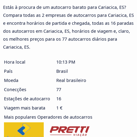
Estás à procura de um autocarro barato para Cariacica, ES?
Compara todas as 2 empresas de autocarros para Cariacica, ES
e encontra horários de partida e chegada, todas as 16 paradas
dos autocarros em Cariacica, ES, horários de viagem e, claro,
os melhores preços para os 77 autocarros diários para
Cariacica, ES.
Hora local
10:13 PM
País
Brasil
Moeda
Real brasileiro
Conecções
77
Estações de autocarro
16
Viagem mais barata
1 €
Mais populares Operadores de autocarros