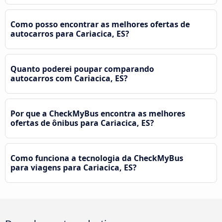
Como posso encontrar as melhores ofertas de
autocarros para Cariacica, ES?
Quanto poderei poupar comparando
autocarros com Cariacica, ES?
Por que a CheckMyBus encontra as melhores
ofertas de ônibus para Cariacica, ES?
Como funciona a tecnologia da CheckMyBus
para viagens para Cariacica, ES?