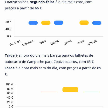
Coatzacoalcos.
segunda-feira
é o dia mais caro, com
preços a partir de 66 €.
Tarde
é a hora do dia mais barata para os bilhetes de
autocarro de Campeche para Coatzacoalcos, com 65 €.
Tarde
é a hora mais cara do dia, com preços a partir de 65
€.