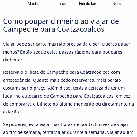
Como poupar dinheiro ao viajar de
Campeche para Coatzacoalcos
Viajar pode ser caro, mas não precisa de o ser! Queres pagar
menos? Então segue estes passos rápidos para poupares
dinheiro:
Reserva o bilhete de Campeche para Coatzacoalcos com
antecedência! Quanto mais cedo reservares, mais barato
costuma ser o preço. Além disso, terás a certeza de ter um
lugar no autocarro de Campeche para Coatzacoalcos, em vez
de comprares o bilhete no último momento ou diretamente na
estação.
Se puderes, evita viajar nas horas de ponta. Em vez de viajar
ao fim de semana, tenta viajar durante a semana. Viajar ao fim