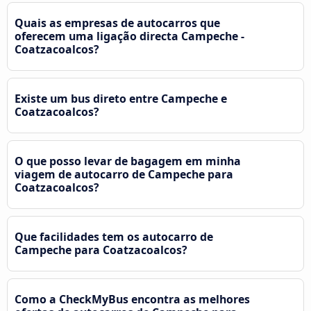
Quais as empresas de autocarros que
oferecem uma ligação directa Campeche -
Coatzacoalcos?
Existe um bus direto entre Campeche e
Coatzacoalcos?
O que posso levar de bagagem em minha
viagem de autocarro de Campeche para
Coatzacoalcos?
Que facilidades tem os autocarro de
Campeche para Coatzacoalcos?
Como a CheckMyBus encontra as melhores