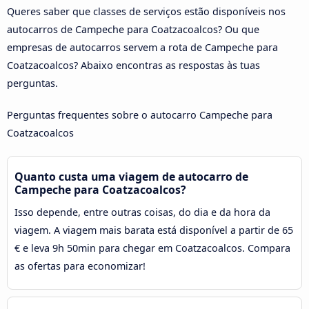
Queres saber que classes de serviços estão disponíveis nos
autocarros de Campeche para Coatzacoalcos? Ou que
empresas de autocarros servem a rota de Campeche para
Coatzacoalcos? Abaixo encontras as respostas às tuas
perguntas.
Perguntas frequentes sobre o autocarro Campeche para
Coatzacoalcos
Quanto custa uma viagem de autocarro de
Campeche para Coatzacoalcos?
Isso depende, entre outras coisas, do dia e da hora da
viagem. A viagem mais barata está disponível a partir de 65
€ e leva 9h 50min para chegar em Coatzacoalcos. Compara
as ofertas para economizar!