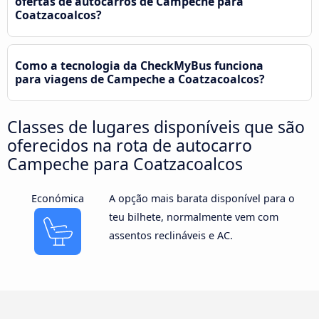
ofertas de autocarros de Campeche para
Coatzacoalcos?
Como a tecnologia da CheckMyBus funciona
para viagens de Campeche a Coatzacoalcos?
Classes de lugares disponíveis que são
oferecidos na rota de autocarro
Campeche para Coatzacoalcos
Económica
A opção mais barata disponível para o
teu bilhete, normalmente vem com
assentos reclináveis e AC.