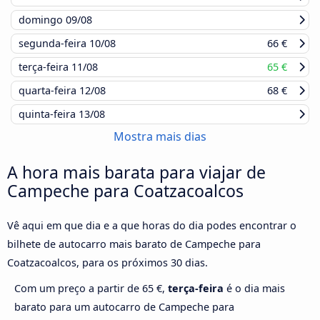
domingo
09/08
segunda-feira
10/08
66 €
terça-feira
11/08
65 €
quarta-feira
12/08
68 €
quinta-feira
13/08
Mostra mais dias
A hora mais barata para viajar de
Campeche para Coatzacoalcos
Vê aqui em que dia e a que horas do dia podes encontrar o
bilhete de autocarro mais barato de Campeche para
Coatzacoalcos, para os próximos 30 dias.
Com um preço a partir de 65 €,
terça-feira
é o dia mais
barato para um autocarro de Campeche para