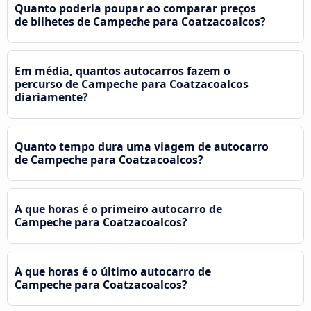
Quanto poderia poupar ao comparar preços
de bilhetes de Campeche para Coatzacoalcos?
Em média, quantos autocarros fazem o
percurso de Campeche para Coatzacoalcos
diariamente?
Quanto tempo dura uma viagem de autocarro
de Campeche para Coatzacoalcos?
A que horas é o primeiro autocarro de
Campeche para Coatzacoalcos?
A que horas é o último autocarro de
Campeche para Coatzacoalcos?