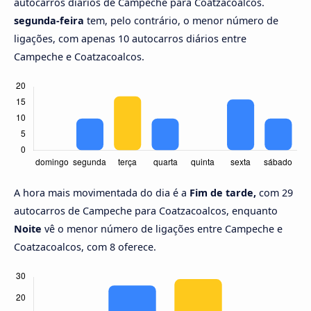
autocarros diários de Campeche para Coatzacoalcos.
segunda-feira
tem, pelo contrário, o menor número de
ligações, com apenas 10 autocarros diários entre
Campeche e Coatzacoalcos.
A hora mais movimentada do dia é a
Fim de tarde,
com 29
autocarros de Campeche para Coatzacoalcos, enquanto
Noite
vê o menor número de ligações entre Campeche e
Coatzacoalcos, com 8 oferece.