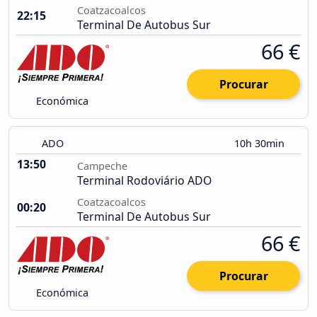
Coatzacoalcos
22:15
Terminal De Autobus Sur
66 €
Procurar
Económica
ADO
10h 30min
13:50
Campeche
Terminal Rodoviário ADO
Coatzacoalcos
00:20
Terminal De Autobus Sur
66 €
Procurar
Económica