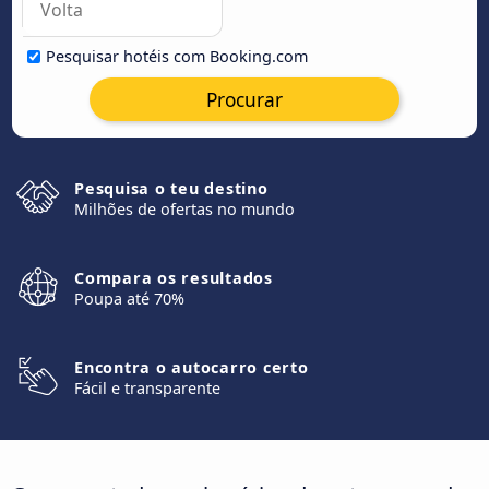
Pesquisar hotéis com Booking.com
Procurar
Pesquisa o teu destino
Milhões de ofertas no mundo
Compara os resultados
Poupa até 70%
Encontra o autocarro certo
Fácil e transparente