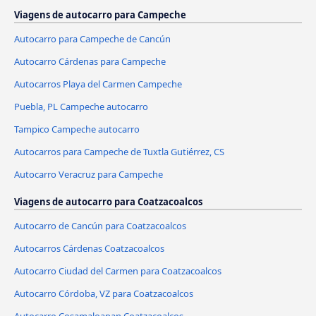
Viagens de autocarro para Campeche
Autocarro para Campeche de Cancún
Autocarro Cárdenas para Campeche
Autocarros Playa del Carmen Campeche
Puebla, PL Campeche autocarro
Tampico Campeche autocarro
Autocarros para Campeche de Tuxtla Gutiérrez, CS
Autocarro Veracruz para Campeche
Viagens de autocarro para Coatzacoalcos
Autocarro de Cancún para Coatzacoalcos
Autocarros Cárdenas Coatzacoalcos
Autocarro Ciudad del Carmen para Coatzacoalcos
Autocarro Córdoba, VZ para Coatzacoalcos
Autocarro Cosamaloapan Coatzacoalcos