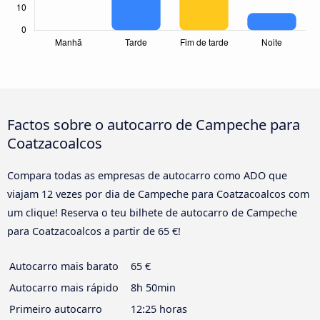
Factos sobre o autocarro de Campeche para
Coatzacoalcos
Compara todas as empresas de autocarro como ADO que
viajam 12 vezes por dia de Campeche para Coatzacoalcos com
um clique! Reserva o teu bilhete de autocarro de Campeche
para Coatzacoalcos a partir de 65 €!
Autocarro mais barato
65 €
Autocarro mais rápido
8h 50min
Primeiro autocarro
12:25 horas