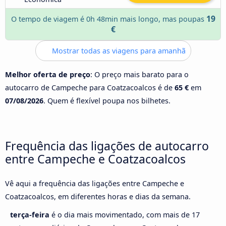
19
O tempo de viagem é 0h 48min mais longo, mas poupas
€
Mostrar todas as viagens para amanhã
Melhor oferta de preço
: O preço mais barato para o
autocarro de Campeche para Coatzacoalcos é de
65 €
em
07/08/2026
. Quem é flexível poupa nos bilhetes.
Frequência das ligações de autocarro
entre Campeche e Coatzacoalcos
Vê aqui a frequência das ligações entre Campeche e
Coatzacoalcos, em diferentes horas e dias da semana.
terça-feira
é o dia mais movimentado, com mais de 17