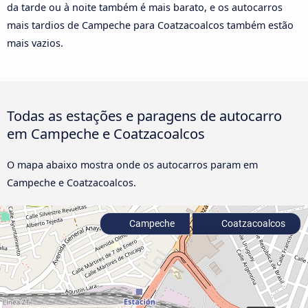
da tarde ou à noite também é mais barato, e os autocarros
mais tardios de Campeche para Coatzacoalcos também estão
mais vazios.
Todas as estações e paragens de autocarro
em Campeche e Coatzacoalcos
O mapa abaixo mostra onde os autocarros param em
Campeche e Coatzacoalcos.
Campeche
Coatzacoalcos