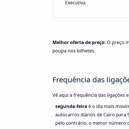
Executiva
Melhor oferta de preço
: O preço 
poupa nos bilhetes.
Frequência das ligaçõ
Vê aqui a frequência das ligações 
segunda-feira
é o dia mais movi
autocarros diários de Cairo para 
pelo contrário, o menor número d