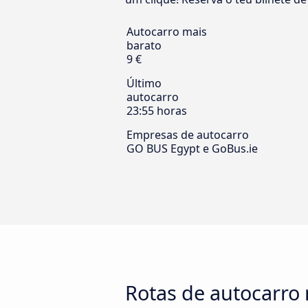
Autocarro mais
barato
9 €
Último
autocarro
23:55 horas
Empresas de autocarro
GO BUS Egypt e GoBus.ie
Rotas de autocarro 