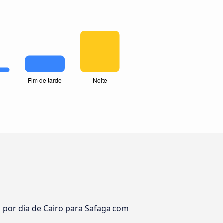
por dia de Cairo para Safaga com