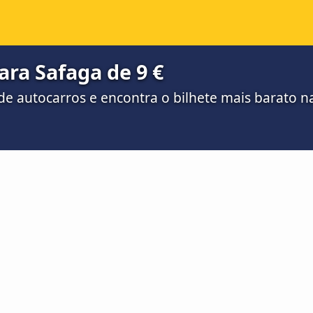
ara Safaga de 9 €
e autocarros e encontra o bilhete mais barato 