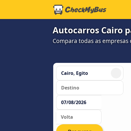
Autocarros Cairo p
Compara todas as empresas d