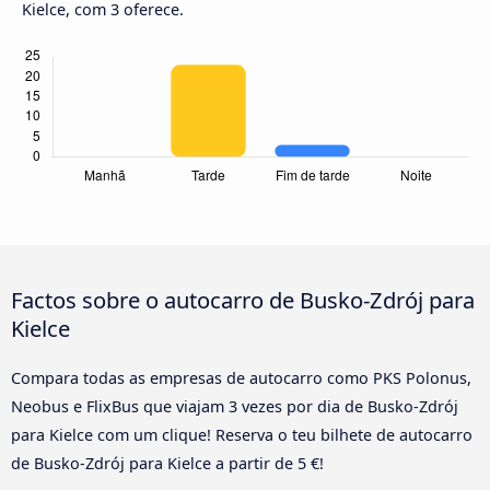
Kielce, com 3 oferece.
Factos sobre o autocarro de Busko-Zdrój para
Kielce
Compara todas as empresas de autocarro como PKS Polonus,
Neobus e FlixBus que viajam 3 vezes por dia de Busko-Zdrój
para Kielce com um clique! Reserva o teu bilhete de autocarro
de Busko-Zdrój para Kielce a partir de 5 €!