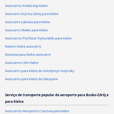
Autocarros Kołobrzeg Kielce
Autocarro Krynica-Zdrój para Kielce
Autocarro Łabowa para Kielce
Autocarro Mielec para Kielce
Autocarros Piotrkow Trybunalski para Kielce
Radom Kielce autocarro
Rzeszów para Kielce autocarro
Autocarros Ulm Kielce
Autocarro para Kielce de Volodymyr-Volynsky
Autocarro para Kielce de Zakopane
Serviço de transporte popular do aeroporto para Busko-Zdrój e
para Kielce
Autocarros Aeroporto Cracóvia para Kielce