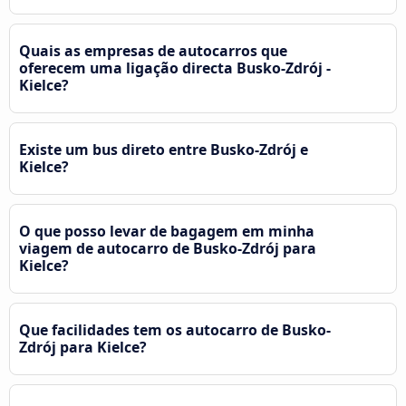
Quais as empresas de autocarros que
oferecem uma ligação directa Busko-Zdrój -
Kielce?
Existe um bus direto entre Busko-Zdrój e
Kielce?
O que posso levar de bagagem em minha
viagem de autocarro de Busko-Zdrój para
Kielce?
Que facilidades tem os autocarro de Busko-
Zdrój para Kielce?