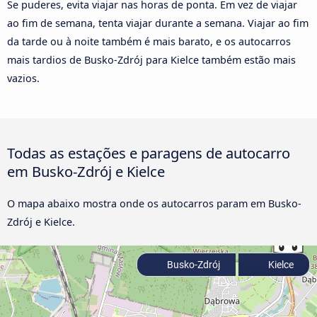
Se puderes, evita viajar nas horas de ponta. Em vez de viajar
ao fim de semana, tenta viajar durante a semana. Viajar ao fim
da tarde ou à noite também é mais barato, e os autocarros
mais tardios de Busko-Zdrój para Kielce também estão mais
vazios.
Todas as estações e paragens de autocarro
em Busko-Zdrój e Kielce
O mapa abaixo mostra onde os autocarros param em Busko-
Zdrój e Kielce.
Busko-Zdrój
Kielce