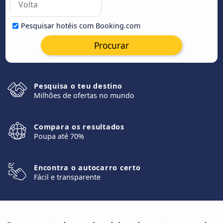
Pesquisar hotéis com Booking.com
Procurar
Pesquisa o teu destino
Milhões de ofertas no mundo
Compara os resultados
Poupa até 70%
Encontra o autocarro certo
Fácil e transparente