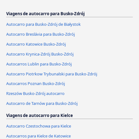
Viagens de autocarro para Busko-Zdrój
Autocarro para Busko-Zdrój de Białystok
Autocarro Breslávia para Busko-Zdrój
Autocarro Katowice Busko-Zdrój
Autocarro Krynica-Zdrój Busko-Zdrój
Autocarros Lublin para Busko-Zdrój
Autocarro Piotrkow Trybunalski para Busko-Zdrój
Autocarros Poznan Busko-Zdrój
Rzeszów Busko-Zdrój autocarro
Autocarro de Tarnów para Busko-Zdrój
Viagens de autocarro para Kielce
Autocarro Czestochowa para Kielce
Autocarros para Kielce de Katowice