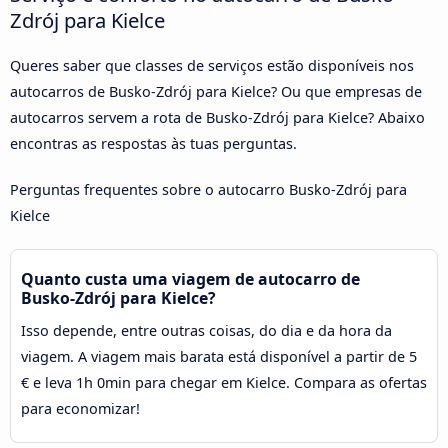
Zdrój para Kielce
Queres saber que classes de serviços estão disponíveis nos
autocarros de Busko-Zdrój para Kielce? Ou que empresas de
autocarros servem a rota de Busko-Zdrój para Kielce? Abaixo
encontras as respostas às tuas perguntas.
Perguntas frequentes sobre o autocarro Busko-Zdrój para
Kielce
Quanto custa uma viagem de autocarro de
Busko-Zdrój para Kielce?
Isso depende, entre outras coisas, do dia e da hora da
viagem. A viagem mais barata está disponível a partir de 5
€ e leva 1h 0min para chegar em Kielce. Compara as ofertas
para economizar!