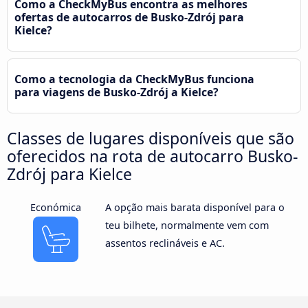
Como a CheckMyBus encontra as melhores
ofertas de autocarros de Busko-Zdrój para
Kielce?
Como a tecnologia da CheckMyBus funciona
para viagens de Busko-Zdrój a Kielce?
Classes de lugares disponíveis que são
oferecidos na rota de autocarro Busko-
Zdrój para Kielce
Económica
A opção mais barata disponível para o
teu bilhete, normalmente vem com
assentos reclináveis e AC.