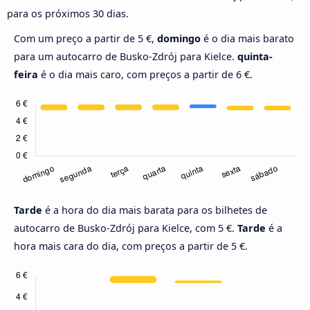
para os próximos 30 dias.
Com um preço a partir de 5 €,
domingo
é o dia mais barato
para um autocarro de Busko-Zdrój para Kielce.
quinta-
feira
é o dia mais caro, com preços a partir de 6 €.
Tarde
é a hora do dia mais barata para os bilhetes de
autocarro de Busko-Zdrój para Kielce, com 5 €.
Tarde
é a
hora mais cara do dia, com preços a partir de 5 €.