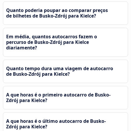
Quanto poderia poupar ao comparar preços
de bilhetes de Busko-Zdrój para Kielce?
Em média, quantos autocarros fazem o
percurso de Busko-Zdrój para Kielce
diariamente?
Quanto tempo dura uma viagem de autocarro
de Busko-Zdrój para Kielce?
A que horas é o primeiro autocarro de Busko-
Zdrój para Kielce?
A que horas é o último autocarro de Busko-
Zdrój para Kielce?