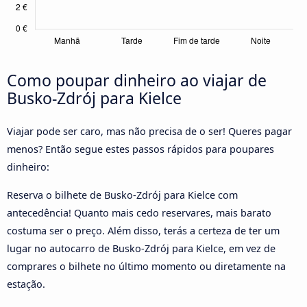
Como poupar dinheiro ao viajar de
Busko-Zdrój para Kielce
Viajar pode ser caro, mas não precisa de o ser! Queres pagar
menos? Então segue estes passos rápidos para poupares
dinheiro:
Reserva o bilhete de Busko-Zdrój para Kielce com
antecedência! Quanto mais cedo reservares, mais barato
costuma ser o preço. Além disso, terás a certeza de ter um
lugar no autocarro de Busko-Zdrój para Kielce, em vez de
comprares o bilhete no último momento ou diretamente na
estação.