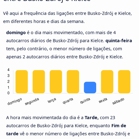
Vê aqui a frequência das ligações entre Busko-Zdrój e Kielce,
em diferentes horas e dias da semana.
domingo
é o dia mais movimentado, com mais de 4
autocarros diários de Busko-Zdrój para Kielce.
quinta-feira
tem, pelo contrário, o menor número de ligações, com
apenas 2 autocarros diários entre Busko-Zdrój e Kielce.
A hora mais movimentada do dia é a
Tarde,
com 23
autocarros de Busko-Zdrój para Kielce, enquanto
Fim de
tarde
vê o menor número de ligações entre Busko-Zdrój e