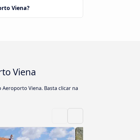
orto Viena?
rto Viena
 Aeroporto Viena. Basta clicar na