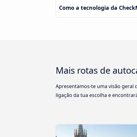
Como a tecnologia da CheckM
Mais rotas de autoc
Apresentamos-te uma visão geral da
ligação da tua escolha e encontrar