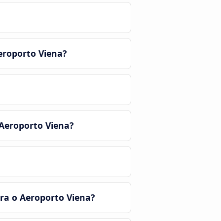
eroporto Viena?
Aeroporto Viena?
ra o Aeroporto Viena?