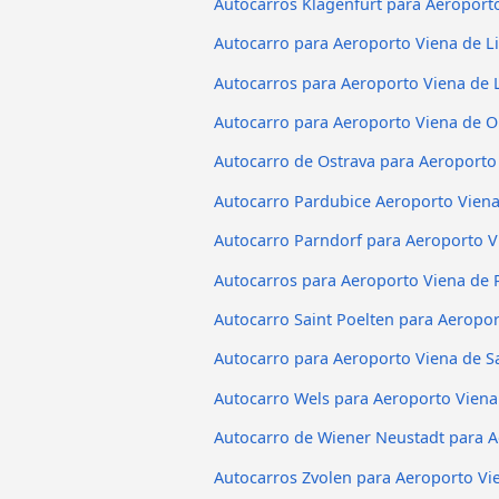
Autocarros Klagenfurt para Aeroport
Autocarro para Aeroporto Viena de L
Autocarros para Aeroporto Viena de 
Autocarro para Aeroporto Viena de 
Autocarro de Ostrava para Aeroporto
Autocarro Pardubice Aeroporto Vien
Autocarro Parndorf para Aeroporto V
Autocarros para Aeroporto Viena de
Autocarro Saint Poelten para Aeropo
Autocarro para Aeroporto Viena de S
Autocarro Wels para Aeroporto Viena
Autocarro de Wiener Neustadt para A
Autocarros Zvolen para Aeroporto Vi