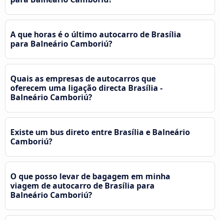
A que horas é o último autocarro de Brasília
para Balneário Camboriú?
Quais as empresas de autocarros que
oferecem uma ligação directa Brasília -
Balneário Camboriú?
Existe um bus direto entre Brasília e Balneário
Camboriú?
O que posso levar de bagagem em minha
viagem de autocarro de Brasília para
Balneário Camboriú?