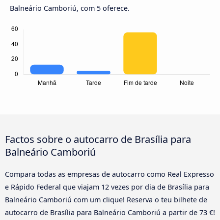
Balneário Camboriú, com 5 oferece.
Factos sobre o autocarro de Brasília para
Balneário Camboriú
Compara todas as empresas de autocarro como Real Expresso
e Rápido Federal que viajam 12 vezes por dia de Brasília para
Balneário Camboriú com um clique! Reserva o teu bilhete de
autocarro de Brasília para Balneário Camboriú a partir de 73 €!