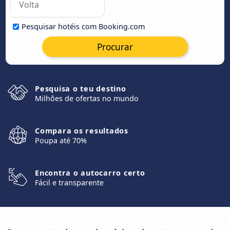
Pesquisar hotéis com Booking.com
Procurar
Pesquisa o teu destino
Milhões de ofertas no mundo
Compara os resultados
Poupa até 70%
Encontra o autocarro certo
Fácil e transparente