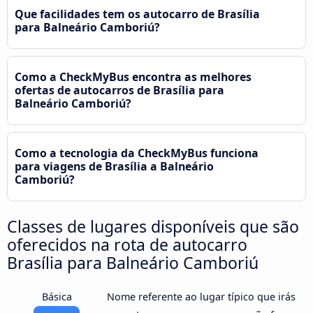
Que facilidades tem os autocarro de Brasília
para Balneário Camboriú?
Como a CheckMyBus encontra as melhores
ofertas de autocarros de Brasília para
Balneário Camboriú?
Como a tecnologia da CheckMyBus funciona
para viagens de Brasília a Balneário
Camboriú?
Classes de lugares disponíveis que são
oferecidos na rota de autocarro
Brasília para Balneário Camboriú
Básica
Nome referente ao lugar típico que irás