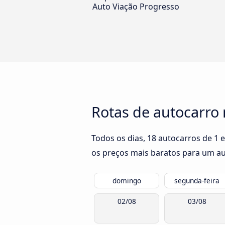
Auto Viação Progresso
Rotas de autocarro 
Todos os dias, 18 autocarros de 1 
os preços mais baratos para um aut
domingo
segunda-feira
02/08
03/08