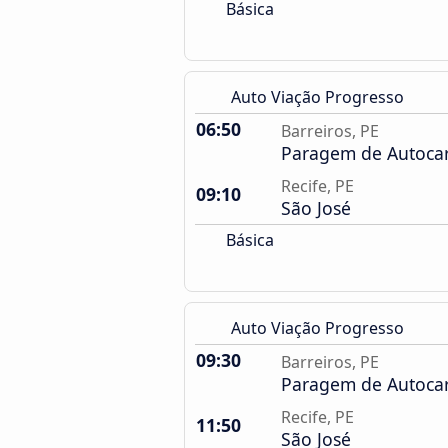
Básica
Auto Viação Progresso
06:50
Barreiros, PE
Paragem de Autoca
Recife, PE
09:10
São José
Básica
Auto Viação Progresso
09:30
Barreiros, PE
Paragem de Autoca
Recife, PE
11:50
São José