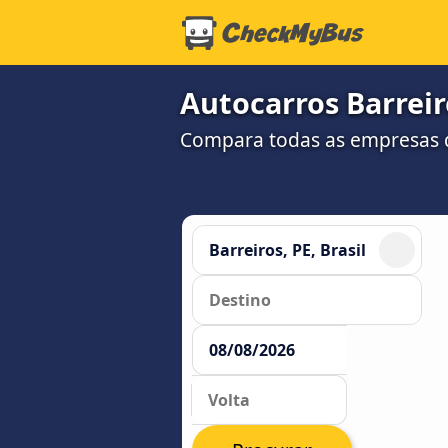
Autocarros Barreiro
Compara todas as empresas d