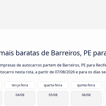
mais baratas de Barreiros, PE para
empresas de autocarros partem de Barreiros, PE para Recife
ocarro nesta rota, a partir de
07/08/2026
e para os dias se
terça-feira
quarta-feira
quinta-feira
04/08
05/08
06/08