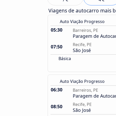
Viagens de autocarro mais 
Auto Viação Progresso
05:30
Barreiros, PE
Paragem de Autoca
Recife, PE
07:50
São José
Básica
Auto Viação Progresso
06:30
Barreiros, PE
Paragem de Autoca
Recife, PE
08:50
São José