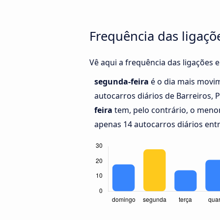
Frequência das ligaçõe
Vê aqui a frequência das ligações e
segunda-feira
é o dia mais movi
autocarros diários de Barreiros, P
feira
tem, pelo contrário, o meno
apenas 14 autocarros diários entre