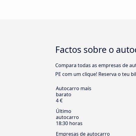
Factos sobre o autoc
Compara todas as empresas de auto
PE com um clique! Reserva o teu bil
Autocarro mais
barato
4 €
Último
autocarro
18:30 horas
Empresas de autocarro