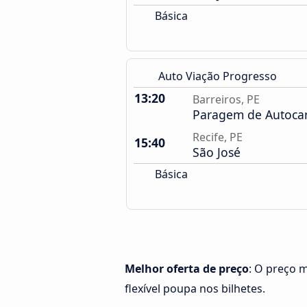
Básica
Auto Viação Progresso
13:20
Barreiros, PE
Paragem de Autoca
Recife, PE
15:40
São José
Básica
Melhor oferta de preço
: O preço m
flexível poupa nos bilhetes.