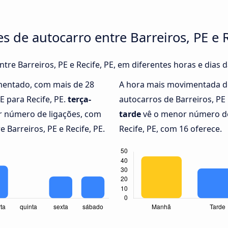
s de autocarro entre Barreiros, PE e R
ntre Barreiros, PE e Recife, PE, em diferentes horas e dias
mentado, com mais de 28
A hora mais movimentada d
E para Recife, PE.
terça-
autocarros de Barreiros, PE
r número de ligações, com
tarde
vê o menor número de 
 Barreiros, PE e Recife, PE.
Recife, PE, com 16 oferece.