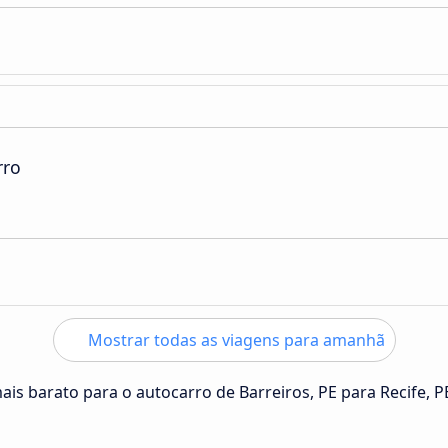
rro
Mostrar todas as viagens para amanhã
ais barato para o autocarro de Barreiros, PE para Recife, P