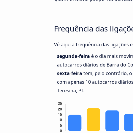
Frequência das ligaçõ
Vê aqui a frequência das ligações 
segunda-feira
é o dia mais movi
autocarros diários de Barra do Co
sexta-feira
tem, pelo contrário, 
com apenas 10 autocarros diários
Teresina, PI.