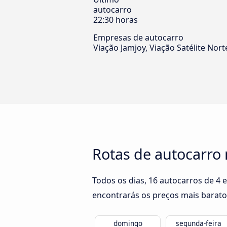
autocarro
22:30 horas
Empresas de autocarro
Viação Jamjoy, Viação Satélite Nort
Rotas de autocarro 
Todos os dias, 16 autocarros de 4 
encontrarás os preços mais barato
domingo
segunda-feira