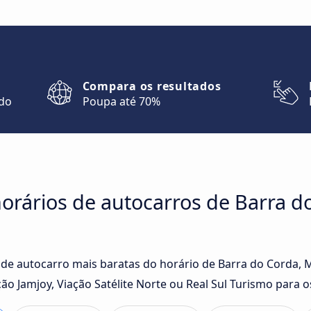
Compara os resultados
ndo
Poupa até 70%
orários de autocarros de Barra d
de autocarro mais baratas do horário de Barra do Corda, MA
 Jamjoy, Viação Satélite Norte ou Real Sul Turismo para o