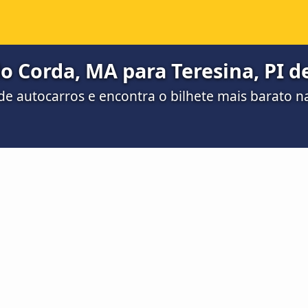
o Corda, MA para Teresina, PI de
e autocarros e encontra o bilhete mais barato 