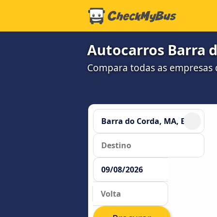
Autocarros Barra d
Compara todas as empresas d