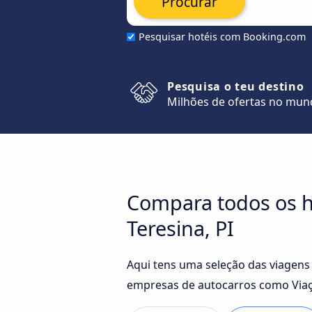
Procurar
Pesquisar hotéis com Booking.com
Pesquisa o teu destino
Milhões de ofertas no mu
Compara todos os h
Teresina, PI
Aqui tens uma seleção das viagens 
empresas de autocarros como Viação