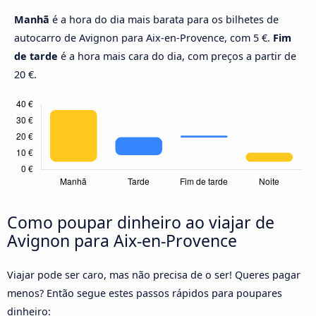
Manhã
é a hora do dia mais barata para os bilhetes de
autocarro de Avignon para Aix-en-Provence, com 5 €.
Fim
de tarde
é a hora mais cara do dia, com preços a partir de
20 €.
Como poupar dinheiro ao viajar de
Avignon para Aix-en-Provence
Viajar pode ser caro, mas não precisa de o ser! Queres pagar
menos? Então segue estes passos rápidos para poupares
dinheiro: