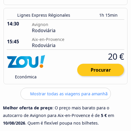
Lignes Express Régionales
1h 15min
14:30
Avignon
Rodoviária
Aix-en-Provence
15:45
Rodoviária
20 €
Procurar
Económica
Mostrar todas as viagens para amanhã
Melhor oferta de preço
: O preço mais barato para o
autocarro de Avignon para Aix-en-Provence é de
5 €
em
10/08/2026
. Quem é flexível poupa nos bilhetes.