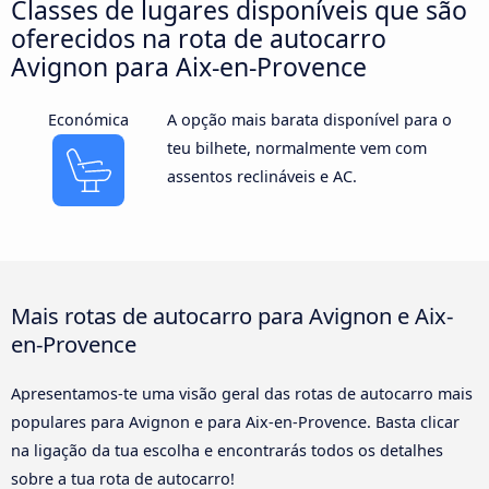
Classes de lugares disponíveis que são
oferecidos na rota de autocarro
Avignon para Aix-en-Provence
Económica
A opção mais barata disponível para o
teu bilhete, normalmente vem com
assentos reclináveis e AC.
Mais rotas de autocarro para Avignon e Aix-
en-Provence
Apresentamos-te uma visão geral das rotas de autocarro mais
populares para Avignon e para Aix-en-Provence. Basta clicar
na ligação da tua escolha e encontrarás todos os detalhes
sobre a tua rota de autocarro!