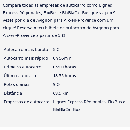
Compara todas as empresas de autocarro como Lignes
Express Régionales, FlixBus e BlaBlaCar Bus que viajam 9
vezes por dia de Avignon para Aix-en-Provence com um
clique! Reserva o teu bilhete de autocarro de Avignon para
Aix-en-Provence a partir de 5 €!
Autocarro mais barato
5 €
Autocarro mais rápido
0h 55min
Primeiro autocarro
05:00 horas
Último autocarro
18:55 horas
Rotas diárias
9 Ø
Distância
69,5 km
Empresas de autocarro
Lignes Express Régionales, FlixBus e
BlaBlaCar Bus