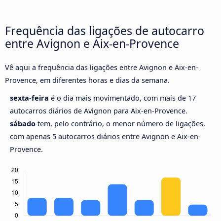
Frequência das ligações de autocarro
entre Avignon e Aix-en-Provence
Vê aqui a frequência das ligações entre Avignon e Aix-en-
Provence, em diferentes horas e dias da semana.
sexta-feira
é o dia mais movimentado, com mais de 17
autocarros diários de Avignon para Aix-en-Provence.
sábado
tem, pelo contrário, o menor número de ligações,
com apenas 5 autocarros diários entre Avignon e Aix-en-
Provence.