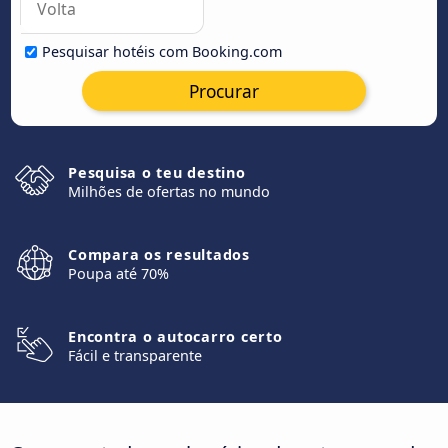
Pesquisar hotéis com Booking.com
Procurar
Pesquisa o teu destino
Milhões de ofertas no mundo
Compara os resultados
Poupa até 70%
Encontra o autocarro certo
Fácil e transparente