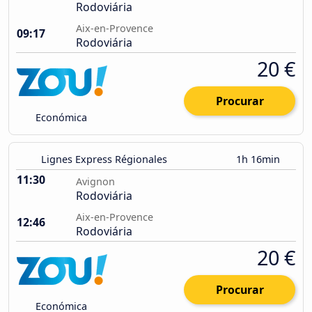
Rodoviária
Aix-en-Provence
09:17
Rodoviária
20 €
Procurar
Económica
Lignes Express Régionales
1h 16min
11:30
Avignon
Rodoviária
Aix-en-Provence
12:46
Rodoviária
20 €
Procurar
Económica