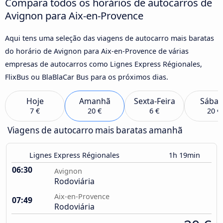
Compara todos os horários de autocarros de
Avignon para Aix-en-Provence
Aqui tens uma seleção das viagens de autocarro mais baratas
do horário de Avignon para Aix-en-Provence de várias
empresas de autocarros como Lignes Express Régionales,
FlixBus ou BlaBlaCar Bus para os próximos dias.
Hoje
Amanhã
Sexta-Feira
Sába
7 €
20 €
6 €
20 €
Viagens de autocarro mais baratas amanhã
Lignes Express Régionales
1h 19min
06:30
Avignon
Rodoviária
Aix-en-Provence
07:49
Rodoviária