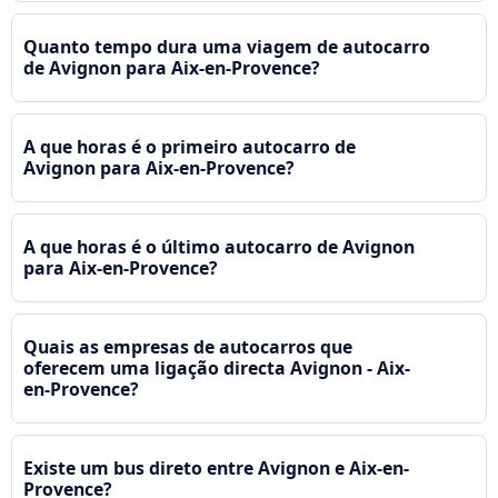
Quanto tempo dura uma viagem de autocarro
de Avignon para Aix-en-Provence?
A que horas é o primeiro autocarro de
Avignon para Aix-en-Provence?
A que horas é o último autocarro de Avignon
para Aix-en-Provence?
Quais as empresas de autocarros que
oferecem uma ligação directa Avignon - Aix-
en-Provence?
Existe um bus direto entre Avignon e Aix-en-
Provence?