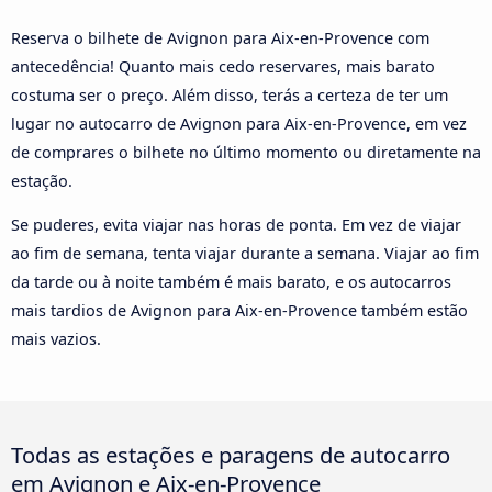
Reserva o bilhete de Avignon para Aix-en-Provence com
antecedência! Quanto mais cedo reservares, mais barato
costuma ser o preço. Além disso, terás a certeza de ter um
lugar no autocarro de Avignon para Aix-en-Provence, em vez
de comprares o bilhete no último momento ou diretamente na
estação.
Se puderes, evita viajar nas horas de ponta. Em vez de viajar
ao fim de semana, tenta viajar durante a semana. Viajar ao fim
da tarde ou à noite também é mais barato, e os autocarros
mais tardios de Avignon para Aix-en-Provence também estão
mais vazios.
Todas as estações e paragens de autocarro
em Avignon e Aix-en-Provence