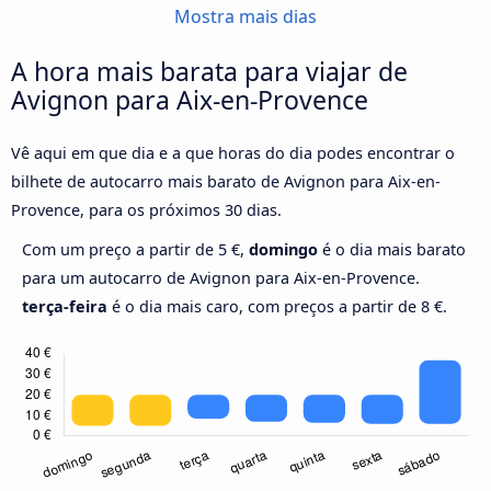
Mostra mais dias
A hora mais barata para viajar de
Avignon para Aix-en-Provence
Vê aqui em que dia e a que horas do dia podes encontrar o
bilhete de autocarro mais barato de Avignon para Aix-en-
Provence, para os próximos 30 dias.
Com um preço a partir de 5 €,
domingo
é o dia mais barato
para um autocarro de Avignon para Aix-en-Provence.
terça-feira
é o dia mais caro, com preços a partir de 8 €.