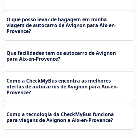
O que posso levar de bagagem em minha
viagem de autocarro de Avignon para Aix-en-
Provence?
Que facilidades tem os autocarro de Avignon
para Aix-en-Provence?
Como a CheckMyBus encontra as melhores
ofertas de autocarros de Avignon para Aix-en-
Provence?
Como a tecnologia da CheckMyBus funciona
para viagens de Avignon a Aix-en-Provence?