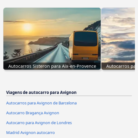
Autocarros Sisteron para Aix-en-Provence
Autocarros par
Viagens de autocarro para Avignon
Autocarros para Avignon de Barcelona
Autocarro Bragança Avignon
Autocarro para Avignon de Londres
Madrid Avignon autocarro