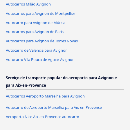
Autocarros Milão Avignon
Autocarros para Avignon de Montpellier
Autocarro para Avignon de Múrcia
Autocarros para Avignon de Paris
Autocarros para Avignon de Torres Novas
Autocarro de Valencia para Avignon
Autocarro Vila Pouca de Aguiar Avignon
Serviço de transporte popular do aeroporto para Avignon e
para Aix-en-Provence
Autocarros Aeroporto Marselha para Avignon
Autocarro de Aeroporto Marselha para Aix-en-Provence
Aeroporto Nice Aix-en-Provence autocarro