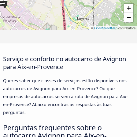
+
−
©
OpenStreetMap
contributors
Serviço e conforto no autocarro de Avignon
para Aix-en-Provence
Queres saber que classes de serviços estão disponíveis nos
autocarros de Avignon para Aix-en-Provence? Ou que
empresas de autocarros servem a rota de Avignon para Aix-
en-Provence? Abaixo encontras as respostas às tuas
perguntas.
Perguntas frequentes sobre o
autocarro Avignon para Aix-en-