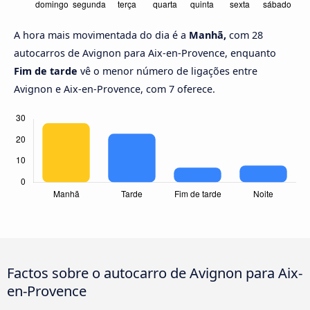
A hora mais movimentada do dia é a
Manhã,
com 28
autocarros de Avignon para Aix-en-Provence, enquanto
Fim de tarde
vê o menor número de ligações entre
Avignon e Aix-en-Provence, com 7 oferece.
Factos sobre o autocarro de Avignon para Aix-
en-Provence