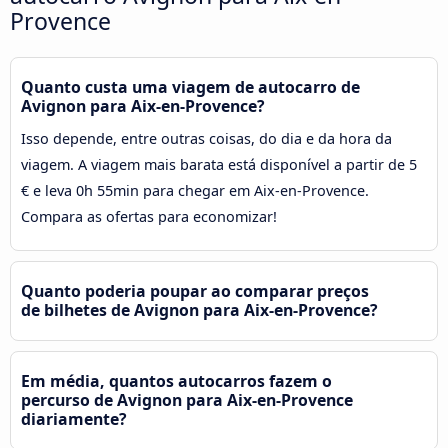
Provence
Quanto custa uma viagem de autocarro de
Avignon para Aix-en-Provence?
Isso depende, entre outras coisas, do dia e da hora da
viagem. A viagem mais barata está disponível a partir de 5
€ e leva 0h 55min para chegar em Aix-en-Provence.
Compara as ofertas para economizar!
Quanto poderia poupar ao comparar preços
de bilhetes de Avignon para Aix-en-Provence?
Em média, quantos autocarros fazem o
percurso de Avignon para Aix-en-Provence
diariamente?