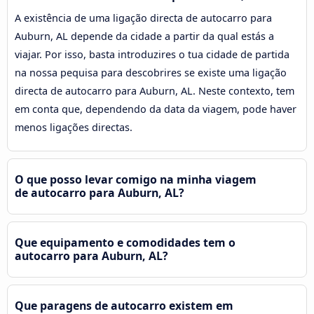
A existência de uma ligação directa de autocarro para
Auburn, AL depende da cidade a partir da qual estás a
viajar. Por isso, basta introduzires o tua cidade de partida
na nossa pequisa para descobrires se existe uma ligação
directa de autocarro para Auburn, AL. Neste contexto, tem
em conta que, dependendo da data da viagem, pode haver
menos ligações directas.
O que posso levar comigo na minha viagem
de autocarro para Auburn, AL?
Que equipamento e comodidades tem o
autocarro para Auburn, AL?
Que paragens de autocarro existem em