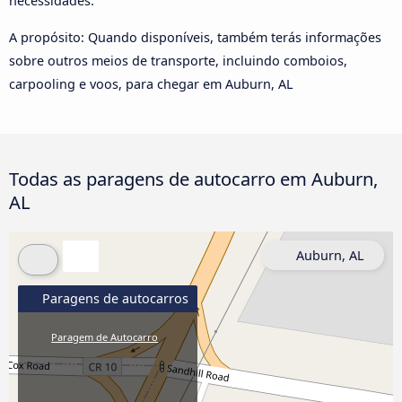
necessidades.
A propósito: Quando disponíveis, também terás informações
sobre outros meios de transporte, incluindo comboios,
carpooling e voos, para chegar em Auburn, AL
Todas as paragens de autocarro em Auburn,
AL
Auburn, AL
Paragens de autocarros
Paragem de Autocarro