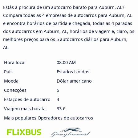
Estás à procura de um autocarro barato para Auburn, AL?
Compara todas as 4 empresas de autocarros para Auburn, AL
e encontra horários de partida e chegada, todas as 4 paradas
dos autocarros em Auburn, AL, horários de viagem e, claro, os
melhores preços para os 5 autocarros diários para Auburn,
AL.
Hora local
08:00 AM
País
Estados Unidos
Moeda
Dólar americano
Conecções
5
Estações de autocarro
4
Viagem mais barata
33 €
Mais populares Operadores de autocarros