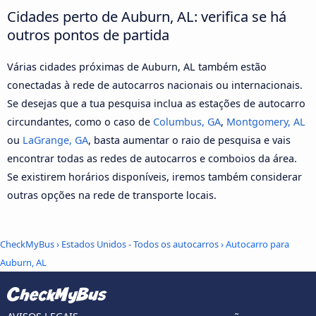
Cidades perto de Auburn, AL: verifica se há
outros pontos de partida
Várias cidades próximas de Auburn, AL também estão
conectadas à rede de autocarros nacionais ou internacionais.
Se desejas que a tua pesquisa inclua as estações de autocarro
circundantes, como o caso de
Columbus, GA
,
Montgomery, AL
ou
LaGrange, GA
, basta aumentar o raio de pesquisa e vais
encontrar todas as redes de autocarros e comboios da área.
Se existirem horários disponíveis, iremos também considerar
outras opções na rede de transporte locais.
CheckMyBus
›
Estados Unidos - Todos os autocarros
› Autocarro para
Auburn, AL