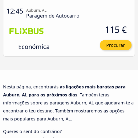
12:45
Auburn, AL
Paragem de Autocarro
115 €
Económica
Procurar
Nesta página, encontrarás
as ligações mais baratas para
Auburn, AL para os próximos dias
. Também terás
informações sobre as paragens Auburn, AL que ajudaram-te a
encontrar o teu destino. Também mostraremos as opções
mais populares para Auburn, AL.
Queres o sentido contrário?