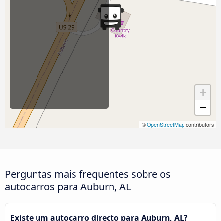
+
−
©
OpenStreetMap
contributors
Perguntas mais frequentes sobre os
autocarros para Auburn, AL
Existe um autocarro directo para Auburn, AL?