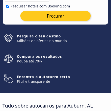
Pesquisar hotéis com Booking.com
Procurar
Pesquisa o teu destino
Milhões de ofertas no mundo
Compara os resultados
Poupa até 70%
Encontra o autocarro certo
Fácil e transparente
Tudo sobre autocarros para Auburn, AL