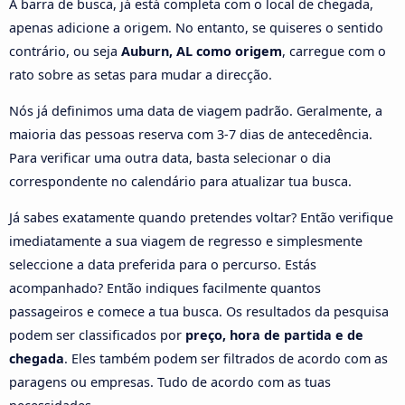
A barra de busca, já está completa com o local de chegada,
apenas adicione a origem. No entanto, se quiseres o sentido
contrário, ou seja
Auburn, AL como origem
, carregue com o
rato sobre as setas para mudar a direcção.
Nós já definimos uma data de viagem padrão. Geralmente, a
maioria das pessoas reserva com 3-7 dias de antecedência.
Para verificar uma outra data, basta selecionar o dia
correspondente no calendário para atualizar tua busca.
Já sabes exatamente quando pretendes voltar? Então verifique
imediatamente a sua viagem de regresso e simplesmente
seleccione a data preferida para o percurso. Estás
acompanhado? Então indiques facilmente quantos
passageiros e comece a tua busca. Os resultados da pesquisa
podem ser classificados por
preço, hora de partida e de
chegada
. Eles também podem ser filtrados de acordo com as
paragens ou empresas. Tudo de acordo com as tuas