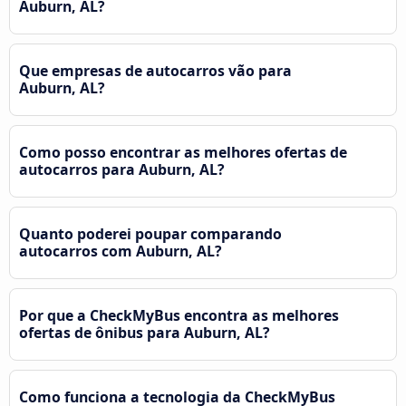
Auburn, AL?
Que empresas de autocarros vão para
Auburn, AL?
Como posso encontrar as melhores ofertas de
autocarros para Auburn, AL?
Quanto poderei poupar comparando
autocarros com Auburn, AL?
Por que a CheckMyBus encontra as melhores
ofertas de ônibus para Auburn, AL?
Como funciona a tecnologia da CheckMyBus