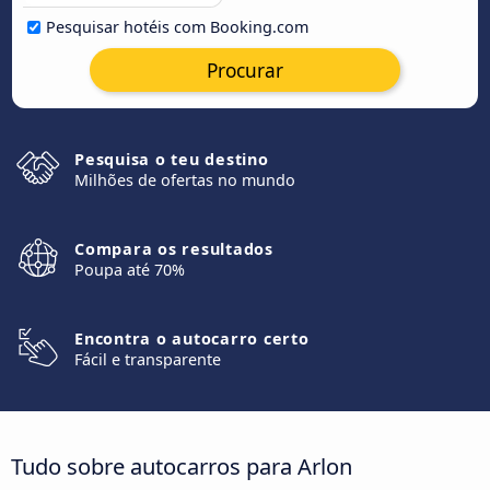
Pesquisar hotéis com Booking.com
Procurar
Pesquisa o teu destino
Milhões de ofertas no mundo
Compara os resultados
Poupa até 70%
Encontra o autocarro certo
Fácil e transparente
Tudo sobre autocarros para Arlon