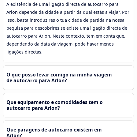
A existência de uma ligação directa de autocarro para
Arlon depende da cidade a partir da qual estás a viajar. Por
isso, basta introduzires o tua cidade de partida na nossa
pequisa para descobrires se existe uma ligação directa de
autocarro para Arlon. Neste contexto, tem em conta que,
dependendo da data da viagem, pode haver menos
ligações directas.
O que posso levar comigo na minha viagem
de autocarro para Arlon?
Que equipamento e comodidades tem o
autocarro para Arlon?
Que paragens de autocarro existem em
Arlon?