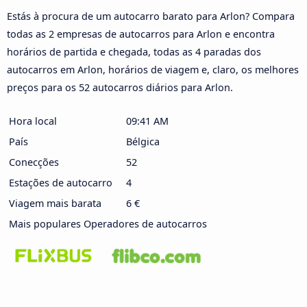
Estás à procura de um autocarro barato para Arlon? Compara
todas as 2 empresas de autocarros para Arlon e encontra
horários de partida e chegada, todas as 4 paradas dos
autocarros em Arlon, horários de viagem e, claro, os melhores
preços para os 52 autocarros diários para Arlon.
Hora local
09:41 AM
País
Bélgica
Conecções
52
Estações de autocarro
4
Viagem mais barata
6 €
Mais populares Operadores de autocarros