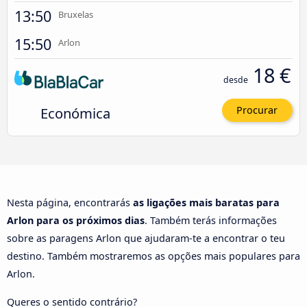
13:50
Bruxelas
15:50
Arlon
18 €
desde
Económica
Procurar
Nesta página, encontrarás
as ligações mais baratas para
Arlon para os próximos dias
. Também terás informações
sobre as paragens Arlon que ajudaram-te a encontrar o teu
destino. Também mostraremos as opções mais populares para
Arlon.
Queres o sentido contrário?