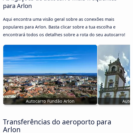
para Arlon
Aqui encontra uma visão geral sobre as conexões mais
populares para Arlon. Basta clicar sobre a tua escolha e
encontrará todos os detalhes sobre a rota do seu autocarro!
Autocarro Fundão Arlon
Autoc
Transferências do aeroporto para
Arlon