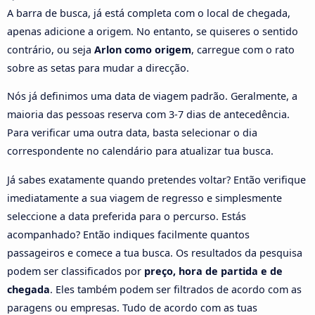
A barra de busca, já está completa com o local de chegada,
apenas adicione a origem. No entanto, se quiseres o sentido
contrário, ou seja
Arlon como origem
, carregue com o rato
sobre as setas para mudar a direcção.
Nós já definimos uma data de viagem padrão. Geralmente, a
maioria das pessoas reserva com 3-7 dias de antecedência.
Para verificar uma outra data, basta selecionar o dia
correspondente no calendário para atualizar tua busca.
Já sabes exatamente quando pretendes voltar? Então verifique
imediatamente a sua viagem de regresso e simplesmente
seleccione a data preferida para o percurso. Estás
acompanhado? Então indiques facilmente quantos
passageiros e comece a tua busca. Os resultados da pesquisa
podem ser classificados por
preço, hora de partida e de
chegada
. Eles também podem ser filtrados de acordo com as
paragens ou empresas. Tudo de acordo com as tuas