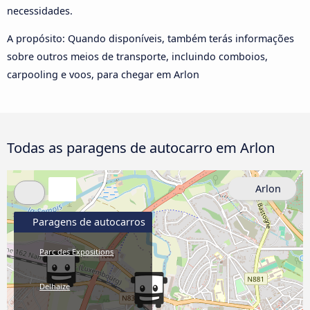
necessidades.
A propósito: Quando disponíveis, também terás informações
sobre outros meios de transporte, incluindo comboios,
carpooling e voos, para chegar em Arlon
Todas as paragens de autocarro em Arlon
Arlon
Paragens de autocarros
Parc des Expositions
Delhaize