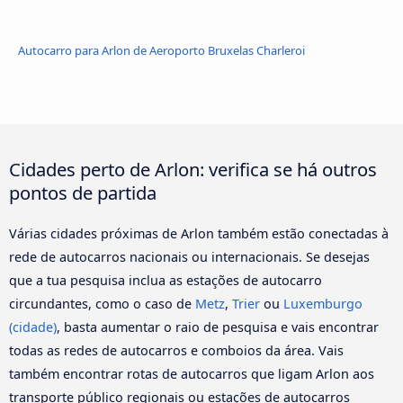
Autocarro para Arlon de Aeroporto Bruxelas Charleroi
Cidades perto de Arlon: verifica se há outros
pontos de partida
Várias cidades próximas de Arlon também estão conectadas à
rede de autocarros nacionais ou internacionais. Se desejas
que a tua pesquisa inclua as estações de autocarro
circundantes, como o caso de
Metz
,
Trier
ou
Luxemburgo
(cidade)
, basta aumentar o raio de pesquisa e vais encontrar
todas as redes de autocarros e comboios da área. Vais
também encontrar rotas de autocarros que ligam Arlon aos
transporte público regionais ou estações de autocarros