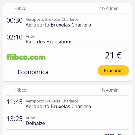
Flibco
1h 40min
00:30
Aeroporto Bruxelas Charleroi
Aeroporto Bruxelas Charleroi
02:10
Arlon
Parc des Expositions
21 €
Económica
Procurar
Flibco
1h 40min
11:45
Aeroporto Bruxelas Charleroi
Aeroporto Bruxelas Charleroi
13:25
Arlon
Delhaize