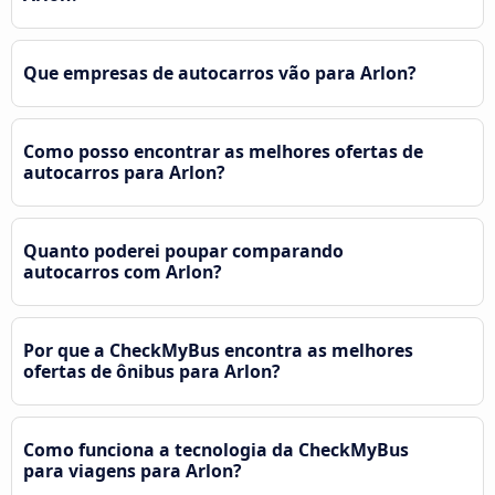
Que empresas de autocarros vão para Arlon?
Como posso encontrar as melhores ofertas de
autocarros para Arlon?
Quanto poderei poupar comparando
autocarros com Arlon?
Por que a CheckMyBus encontra as melhores
ofertas de ônibus para Arlon?
Como funciona a tecnologia da CheckMyBus
para viagens para Arlon?