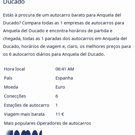
Ducado
Estás à procura de um autocarro barato para Anquela del
Ducado? Compara todas as 1 empresas de autocarros para
Anquela del Ducado e encontra horários de partida e
chegada, todas as 1 paradas dos autocarros em Anquela del
Ducado, horários de viagem e, claro, os melhores preços para
os 6 autocarros diários para Anquela del Ducado.
Hora local
06:41 AM
País
Espanha
Moeda
Euro
Conecções
6
Estações de autocarro
1
Viagem mais barata
11 €
Mais populares Operadores de autocarros