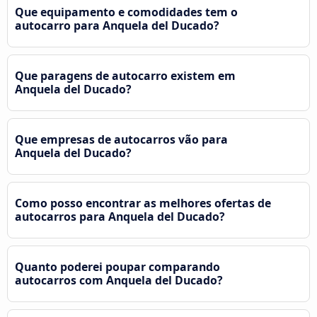
Que equipamento e comodidades tem o
autocarro para Anquela del Ducado?
Que paragens de autocarro existem em
Anquela del Ducado?
Que empresas de autocarros vão para
Anquela del Ducado?
Como posso encontrar as melhores ofertas de
autocarros para Anquela del Ducado?
Quanto poderei poupar comparando
autocarros com Anquela del Ducado?