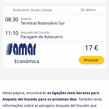
Autocares Grupo Samar
2h 40min
08:30
Madrid
Terminal Rodoviário Sur
11:10
Anquela del Ducado
Paragem de Autocarro
17 €
Económica
Procurar
Nesta página, encontrarás
as ligações mais baratas para
Anquela del Ducado para os próximos dias
. Também terás
informações sobre as paragens Anquela del Ducado que