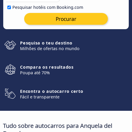
Pesquisar hotéis com Booking.com
Procurar
Pesquisa o teu destino
Milhões de ofertas no mundo
Compara os resultados
Poupa até 70%
Encontra o autocarro certo
Fácil e transparente
Tudo sobre autocarros para Anquela del