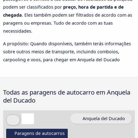
podem ser classificados por
preço, hora de partida e de
chegada
. Eles também podem ser filtrados de acordo com as
paragens ou empresas. Tudo de acordo com as tuas
necessidades.
A propósito: Quando disponíveis, também terás informações
sobre outros meios de transporte, incluindo comboios,
carpooling e voos, para chegar em Anquela del Ducado
Todas as paragens de autocarro em Anquela
del Ducado
Anquela del Ducado
Paragens de autocarros