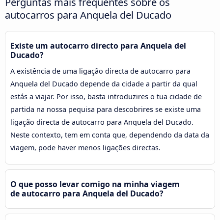
Perguntas mais frequentes sobre os
autocarros para Anquela del Ducado
Existe um autocarro directo para Anquela del
Ducado?
A existência de uma ligação directa de autocarro para
Anquela del Ducado depende da cidade a partir da qual
estás a viajar. Por isso, basta introduzires o tua cidade de
partida na nossa pequisa para descobrires se existe uma
ligação directa de autocarro para Anquela del Ducado.
Neste contexto, tem em conta que, dependendo da data da
viagem, pode haver menos ligações directas.
O que posso levar comigo na minha viagem
de autocarro para Anquela del Ducado?