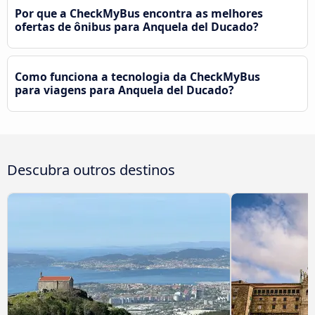
Por que a CheckMyBus encontra as melhores
ofertas de ônibus para Anquela del Ducado?
Como funciona a tecnologia da CheckMyBus
para viagens para Anquela del Ducado?
Descubra outros destinos