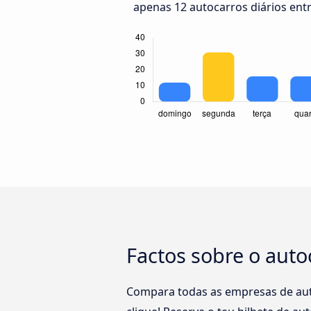
apenas 12 autocarros diários entr
Factos sobre o auto
Compara todas as empresas de aut