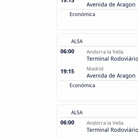
19:15
Avenida de Aragon
Económica
ALSA
06:00
Andorra la Vella
Terminal Rodoviári
Madrid
19:15
Avenida de Aragon
Económica
ALSA
06:00
Andorra la Vella
Terminal Rodoviári