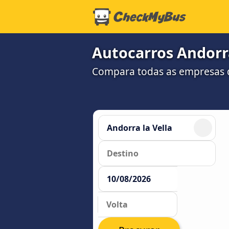
Autocarros Andorra
Compara todas as empresas d