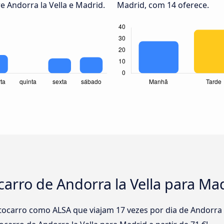
e Andorra la Vella e Madrid.
Madrid, com 14 oferece.
carro de Andorra la Vella para Ma
ocarro como ALSA que viajam 17 vezes por dia de Andorra 