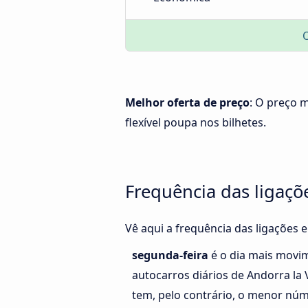
Melhor oferta de preço
: O preço 
flexível poupa nos bilhetes.
Frequência das ligaçõ
Vê aqui a frequência das ligações 
segunda-feira
é o dia mais movi
autocarros diários de Andorra la 
tem, pelo contrário, o menor núm