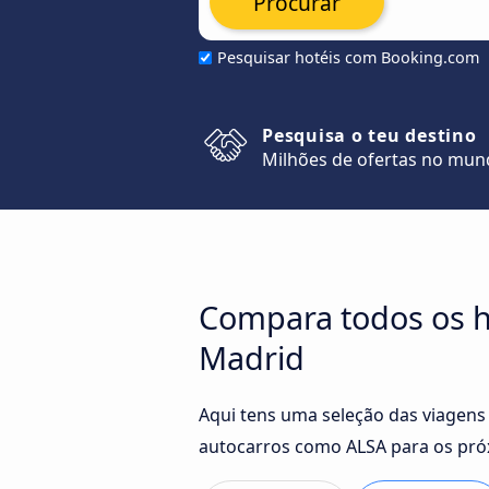
Procurar
Pesquisar hotéis com Booking.com
Pesquisa o teu destino
Milhões de ofertas no mu
Compara todos os ho
Madrid
Aqui tens uma seleção das viagens
autocarros como ALSA para os pró