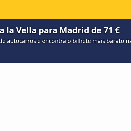
 la Vella para Madrid de 71 €
e autocarros e encontra o bilhete mais barato 