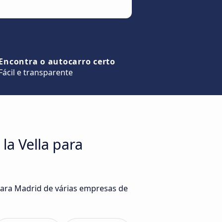
Encontra o autocarro certo
Fácil e transparente
la Vella para
para Madrid de várias empresas de