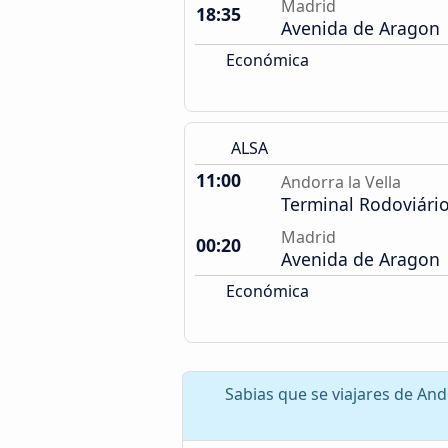
Madrid
18:35
Avenida de Aragon
Económica
ALSA
11:00
Andorra la Vella
Terminal Rodoviári
Madrid
00:20
Avenida de Aragon
Económica
Sabias que se viajares de And