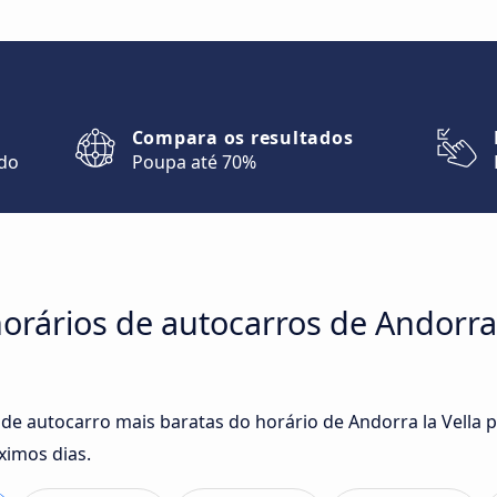
Compara os resultados
ndo
Poupa até 70%
rários de autocarros de Andorra 
 de autocarro mais baratas do horário de Andorra la Vella 
ximos dias.