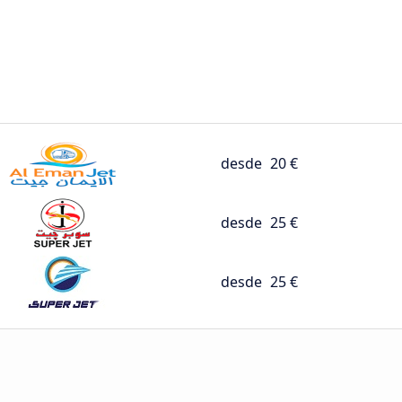
desde
20 €
desde
25 €
desde
25 €