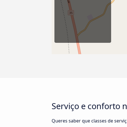
Serviço e conforto 
Queres saber que classes de servi