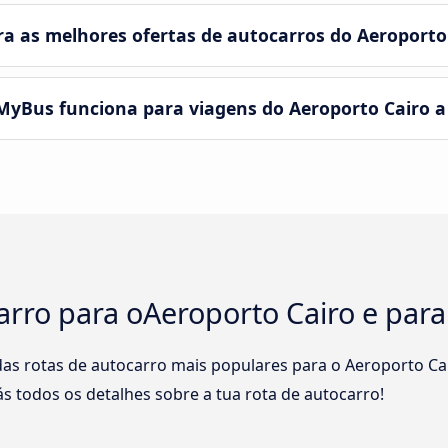
 as melhores ofertas de autocarros do Aeroporto
MyBus funciona para viagens do Aeroporto Cairo a
arro para oAeroporto Cairo e par
s rotas de autocarro mais populares para o Aeroporto Cair
ás todos os detalhes sobre a tua rota de autocarro!