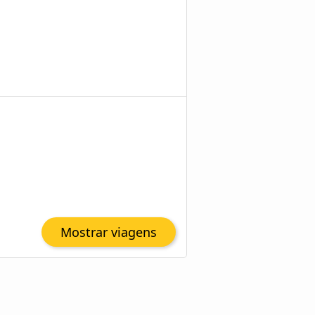
Mostrar viagens