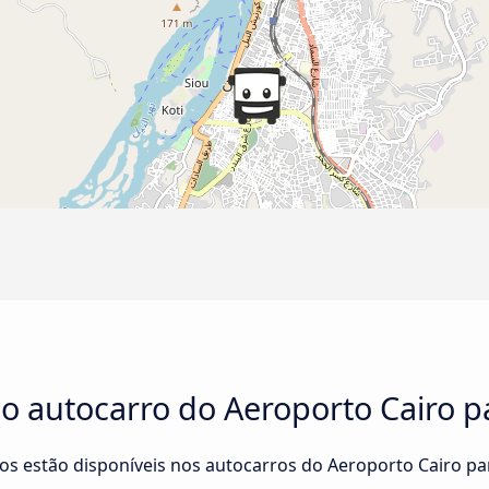
no autocarro do Aeroporto Cairo 
ços estão disponíveis nos autocarros do Aeroporto Cairo 