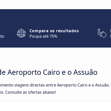
Compara os resultados
ndo
Poupa até 70%
de Aeroporto Cairo e o Assuão
omento viagens directas entre Aeroporto Cairo e o Assuão
is. Consulte as ofertas abaixo!