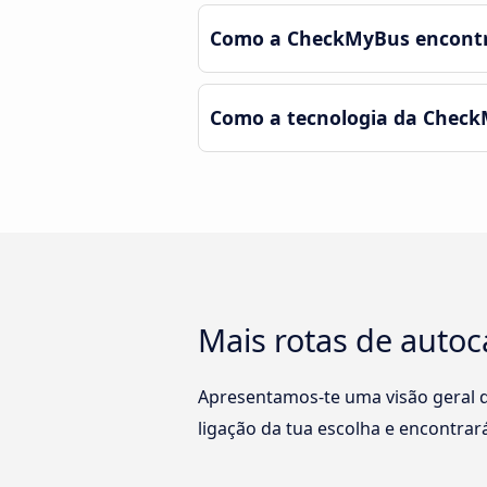
Como a CheckMyBus encontra
Como a tecnologia da Check
Mais rotas de autoc
Apresentamos-te uma visão geral da
ligação da tua escolha e encontrar