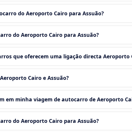
tocarro do Aeroporto Cairo para Assuão?
carro do Aeroporto Cairo para Assuão?
rros que oferecem uma ligação directa Aeroporto 
 Aeroporto Cairo e Assuão?
em em minha viagem de autocarro de Aeroporto Ca
carro do Aeroporto Cairo para Assuão?