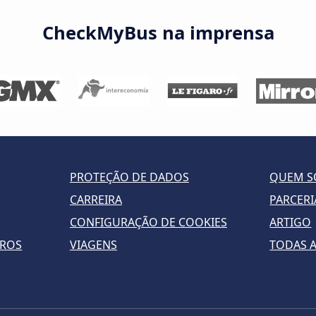
CheckMyBus na imprensa
PROTEÇÃO DE DADOS
QUEM 
CARREIRA
PARCERI
CONFIGURAÇÃO DE COOKIES
ARTIGO
RROS
VIAGENS
TODAS A