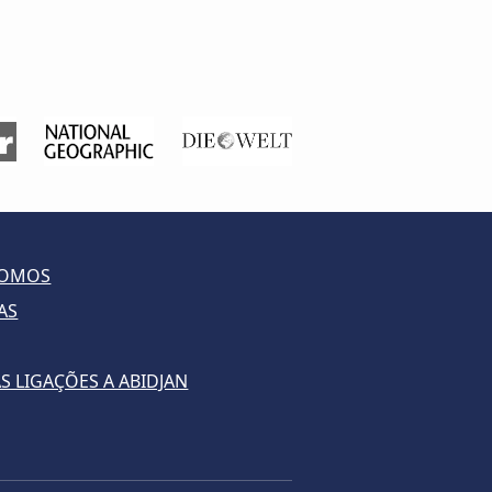
SOMOS
AS
S LIGAÇÕES A ABIDJAN