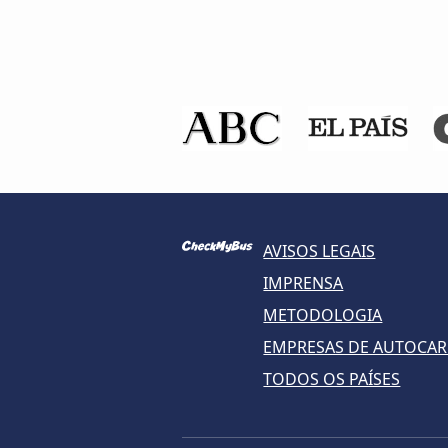
AVISOS LEGAIS
IMPRENSA
METODOLOGIA
EMPRESAS DE AUTOCA
TODOS OS PAÍSES