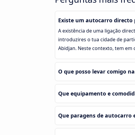
Existe um autocarro directo 
A existência de uma ligação direct
introduzires o tua cidade de part
Abidjan. Neste contexto, tem em 
O que posso levar comigo na
Que equipamento e comodida
Que paragens de autocarro 