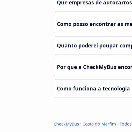
Que empresas de autocarros
Como posso encontrar as mel
Quanto poderei poupar com
Por que a CheckMyBus encont
Como funciona a tecnologia
CheckMyBus
›
Costa do Marfim - Todos